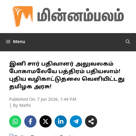
Skip
to
content
Menu
இனி சார் பதிவாளர் அலுவலகம்
போகாமலேயே பத்திரம் பதியலாம்!
புதிய வழிகாட்டுதலை வெளியிட்டது
தமிழக அரசு!
Published On:
7 Jun 2026, 1:44 PM
| By Mathi