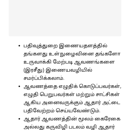
பதிவுத்துறை இணையதளத்தில்
தங்களது உள்நுழைவினை தங்களோ
உருவாக்கி மேற்படி ஆவணங்களை
(இரசீது) இணையவழியில்
சமர்ப்பிக்கலாம்.
ஆவணத்தை எழுதிக் கொடுப்பவர்கள்,
எழுதி பெறுபவர்கள் மற்றும் சாட்சிகள்
ஆகிய அனைவருக்கும் ஆதார் அட்டை
பதிவேற்றம் செய்யவேண்டும்.
ஆதார் ஆவணத்தின் மூலம் கைரேகை
அல்லது கருவிழி படலம் வழி ஆதார்