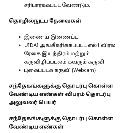
சரிபார்க்கப்பட வேண்டும்.
தொழில்நுட்ப தேவைகள்
இணைய இணைப்பு
UIDAI அங்கீகரிக்கப்பட்ட எல்1 விரல்
ரேகை இயந்திரம் மற்றும்
கருவிழிப்படலம் கவரும் கருவி
புகைப்படக் கருவி (Webcam)
சந்தேகங்களுக்கு தொடர்பு கொள்ள
வேண்டிய எண்கள் விபரம் தொடர்பு
அலுவலர் பெயர்
சந்தேகங்களுக்கு தொடர்பு கொள்ள
வேண்டிய எண்கள்