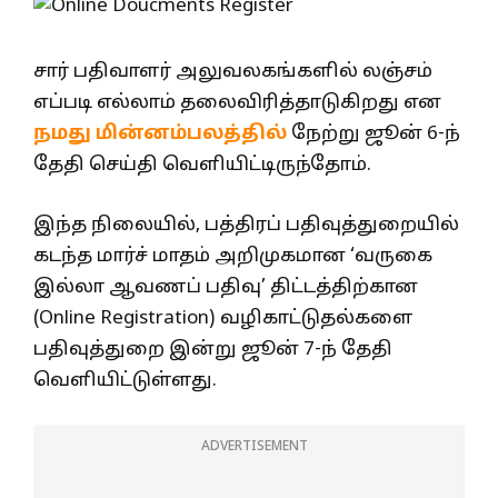
சார் பதிவாளர் அலுவலகங்களில் லஞ்சம்
எப்படி எல்லாம் தலைவிரித்தாடுகிறது என
நமது மின்னம்பலத்தில்
நேற்று ஜூன் 6-ந்
தேதி செய்தி வெளியிட்டிருந்தோம்.
இந்த நிலையில், பத்திரப் பதிவுத்துறையில்
கடந்த மார்ச் மாதம் அறிமுகமான ‘வருகை
இல்லா ஆவணப் பதிவு’ திட்டத்திற்கான
(Online Registration) வழிகாட்டுதல்களை
பதிவுத்துறை இன்று ஜூன் 7-ந் தேதி
வெளியிட்டுள்ளது.
ADVERTISEMENT