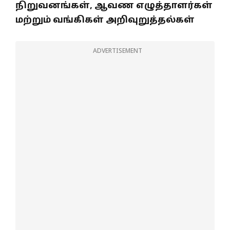
நிறுவனங்கள், ஆவண எழுத்தாளர்கள்
மற்றும் வங்கிகள் அறிவுறுத்தல்கள்
ADVERTISEMENT