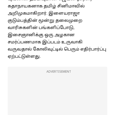
கதாநாயகனாக தமிழ் சினிமாவில்
அறிமுகமாகிறார். இளையராஜா
குடும்பத்தின் மூன்று தலைமுறை
வாரிசுகளின் பங்களிப்போடு,
இசைஞானிக்கு ஒரு அழகான
சமர்ப்பணமாக இப்படம் உருவாகி
வருவதால் கோலிவுட்டில் பெரும் எதிர்பார்ப்பு
ஏற்பட்டுள்ளது.
ADVERTISEMENT