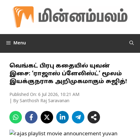
Skip
to
content
Menu
வெங்கட் பிரபு கதையில் யுவன்
இசை: ‘ராஜாஸ் ப்ளேலிஸ்ட்’ மூலம்
இயக்குநராக அறிமுகமாகும் சுஜித்!
Published On:
6 Jul 2026, 10:21 AM
| By Santhosh Raj Saravanan