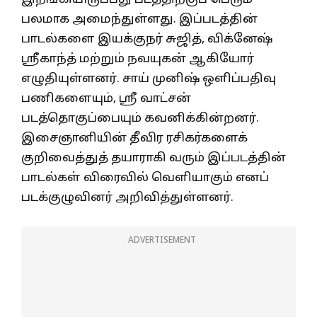
பலமாக அமைந்துள்ளது. இப்படத்தின்
பாடல்களை இயக்குநர் சுஜித், விக்னேஷ்
ஸ்ரீகாந்த் மற்றும் நவயுகன் ஆகியோர்
எழுதியுள்ளனர். சாய் முனிஷ் ஒளிப்பதிவு
பணிகளையும், ஸ்ரீ வாட்சன்
படத்தொகுப்பையும் கவனிக்கின்றனர்.
இசைஞானியின் தீவிர ரசிகர்களைக்
குறிவைத்துத் தயாராகி வரும் இப்படத்தின்
பாடல்கள் விரைவில் வெளியாகும் எனப்
படக்குழுவினர் அறிவித்துள்ளனர்.
ADVERTISEMENT