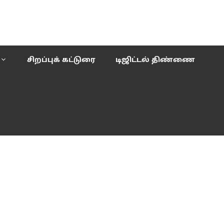
சிறப்புக் கட்டுரை
டிஜிட்டல் திண்ணை