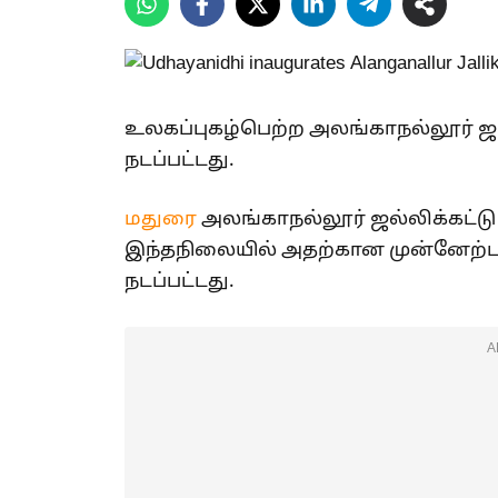
உலகப்புகழ்பெற்ற அலங்காநல்லூர் ஜல்
நடப்பட்டது.
மதுரை
அலங்காநல்லூர் ஜல்லிக்கட்டு
இந்தநிலையில் அதற்கான முன்னேற்பா
நடப்பட்டது.
A