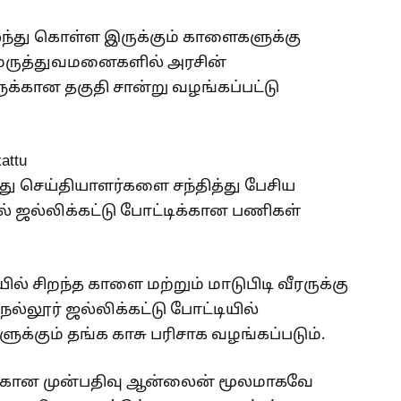
லந்து கொள்ள இருக்கும் காளைகளுக்கு
 மருத்துவமனைகளில் அரசின்
க்கான தகுதி சான்று வழங்கப்பட்டு
து செய்தியாளர்களை சந்தித்து பேசிய
ில் ஜல்லிக்கட்டு போட்டிக்கான பணிகள்
ல் சிறந்த காளை மற்றும் மாடுபிடி வீரருக்கு
ல்லூர் ஜல்லிக்கட்டு போட்டியில்
கும் தங்க காசு பரிசாக வழங்கப்படும்.
ளுக்கான முன்பதிவு ஆன்லைன் மூலமாகவே