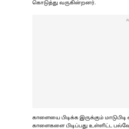
கொடுத்து வருகின்றனர்.
A
காளையை பிடிக்க இருக்கும் மாடுபிடி
காளைகளை பிடிப்பது உள்ளிட்ட பல்வே