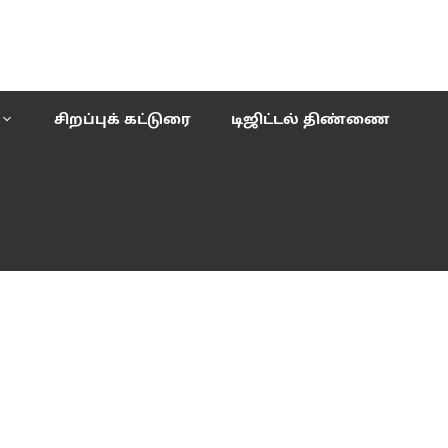
சிறப்புக் கட்டுரை
டிஜிட்டல் திண்ணை