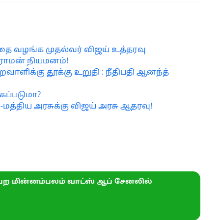
தை வழங்க முதல்வர் விஜய் உத்தரவு
ராமன் நியமனம்!
ளிக்கு தூக்கு உறுதி : நீதிபதி ஆனந்த்
்கப்படுமா?
்-மத்திய அரசுக்கு விஜய் அரசு ஆதரவு!
ற மின்னம்பலம் வாட்ஸ் ஆப் சேனலில்