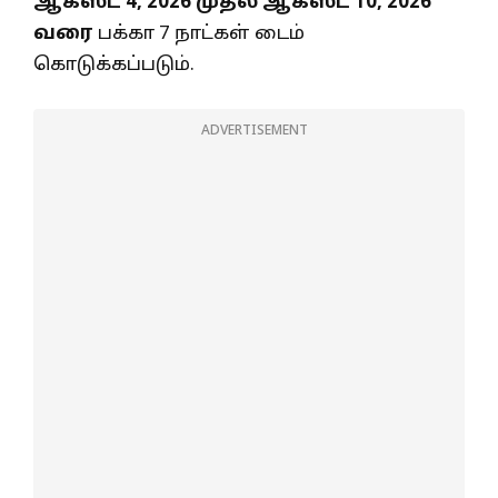
ஆகஸ்ட் 4, 2026 முதல் ஆகஸ்ட் 10, 2026
வரை
பக்கா 7 நாட்கள் டைம்
கொடுக்கப்படும்.
ADVERTISEMENT