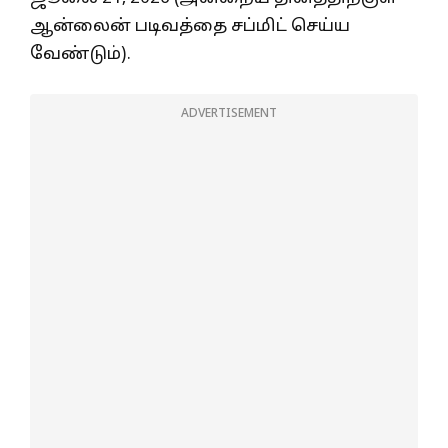
ஆன்லைன் படிவத்தை சப்மிட் செய்ய
வேண்டும்).
ADVERTISEMENT