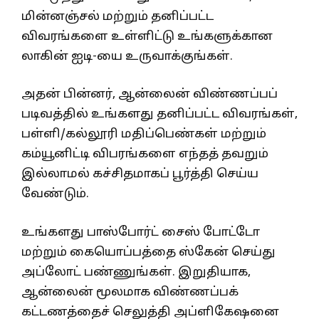
மின்னஞ்சல் மற்றும் தனிப்பட்ட
விவரங்களை உள்ளிட்டு உங்களுக்கான
லாகின் ஐடி-யை உருவாக்குங்கள்.
அதன் பின்னர், ஆன்லைன் விண்ணப்பப்
படிவத்தில் உங்களது தனிப்பட்ட விவரங்கள்,
பள்ளி/கல்லூரி மதிப்பெண்கள் மற்றும்
கம்யூனிட்டி விபரங்களை எந்தத் தவறும்
இல்லாமல் கச்சிதமாகப் பூர்த்தி செய்ய
வேண்டும்.
உங்களது பாஸ்போர்ட் சைஸ் போட்டோ
மற்றும் கையொப்பத்தை ஸ்கேன் செய்து
அப்லோட் பண்ணுங்கள். இறுதியாக,
ஆன்லைன் மூலமாக விண்ணப்பக்
கட்டணத்தைச் செலுத்தி அப்ளிகேஷனை