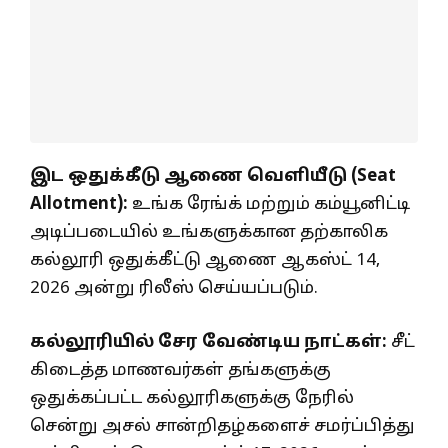
இட ஒதுக்கீடு ஆணை வெளியீடு (Seat
Allotment):
உங்க ரேங்க் மற்றும் கம்யூனிட்டி
அடிப்படையில் உங்களுக்கான தற்காலிக
கல்லூரி ஒதுக்கீட்டு ஆணை ஆகஸ்ட் 14,
2026 அன்று ரிலீஸ் செய்யப்படும்.
கல்லூரியில் சேர வேண்டிய நாட்கள்:
சீட்
கிடைத்த மாணவர்கள் தங்களுக்கு
ஒதுக்கப்பட்ட கல்லூரிகளுக்கு நேரில்
சென்று அசல் சான்றிதழ்களைச் சமர்ப்பித்து