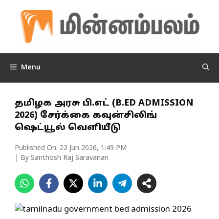
Skip
to
content
Menu
தமிழக அரசு பி.எட் (B.ED ADMISSION
2026) சேர்க்கை கவுன்சிலிங்
ஷெட்யூல் வெளியீடு
Published On:
22 Jun 2026, 1:49 PM
| By Santhosh Raj Saravanan