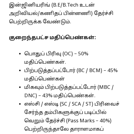
இன்ஜினியரிங் (B.E/B.Tech உடன்
அறிவியல்/கணிதப் பின்னணி) தேர்ச்சி
பெற்றிருக்க வேண்டும்.
குறைந்தபட்ச மதிப்பெண்கள்:
பொதுப் பிரிவு (OC) – 50%
மதிப்பெண்கள்.
பிற்படுத்தப்பட்டோர் (BC / BCM) – 45%
மதிப்பெண்கள்
மிகவும் பிற்படுத்தப்பட்டோர் (MBC /
DNC) – 43% மதிப்பெண்கள்.
எஸ்சி / எஸ்டி (SC / SCA / ST) பிரிவைச்
சேர்ந்த தம்பிகளுக்குப் படிப்பில்
வெறும் தேர்ச்சி (Pass Marks – 40%)
பெற்றிருந்தாலே தாராளமாகப்