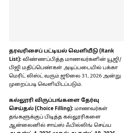
தரவரிசைப் பட்டியல் வெளியீடு (Rank
List):
விண்ணப்பித்த மாணவர்களின் யூஜி/
பிஜி மதிப்பெண்கள் அடிப்படையில் பக்கா
மெரிட் லிஸ்ட் வரும் ஜூலை 31, 2026 அன்று
முறைப்படி வெளியிடப்படும்.
கல்லூரி விருப்பங்களை தேர்வு
செய்தல் (Choice Filling):
மாணவர்கள்
தங்களுக்குப் பிடித்த கல்லூரிகளை
ஆன்லைனில் சாய்ஸ் ஃபில்லிங் செய்ய