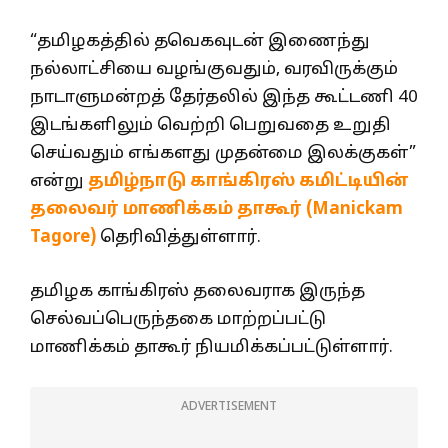
“தமிழகத்தில் தவெகவுடன் இணைந்து
நல்லாட்சியை வழங்குவதும், வரவிருக்கும்
நாடாளுமன்றத் தேர்தலில் இந்த கூட்டணி 40
இடங்களிலும் வெற்றி பெறுவதை உறுதி
செய்வதும் எங்களது முதன்மை இலக்குகள்”
என்று
தமிழ்நாடு காங்கிரஸ் கமிட்டியின்
தலைவர் மாணிக்கம் தாகூர் (Manickam
Tagore)
தெரிவித்துள்ளார்.
தமிழக காங்கிரஸ் தலைவராக இருந்த
செல்வப்பெருந்தகை மாற்றப்பட்டு
மாணிக்கம் தாகூர் நியமிக்கப்பட்டுள்ளார்.
ADVERTISEMENT