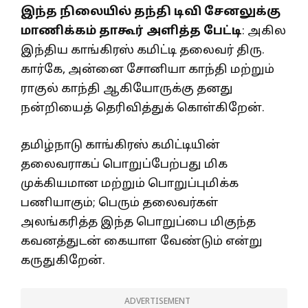
இந்த நிலையில் தந்தி டிவி சேனலுக்கு
மாணிக்கம் தாகூர் அளித்த பேட்டி
: அகில
இந்திய காங்கிரஸ் கமிட்டி தலைவர் திரு.
கார்கே, அன்னை சோனியா காந்தி மற்றும்
ராகுல் காந்தி ஆகியோருக்கு தனது
நன்றியைத் தெரிவித்துக் கொள்கிறேன்.
தமிழ்நாடு காங்கிரஸ் கமிட்டியின்
தலைவராகப் பொறுப்பேற்பது மிக
முக்கியமான மற்றும் பொறுப்புமிக்க
பணியாகும்; பெரும் தலைவர்கள்
அலங்கரித்த இந்த பொறுப்பை மிகுந்த
கவனத்துடன் கையாள வேண்டும் என்று
கருதுகிறேன்.
ADVERTISEMENT