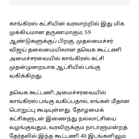
காங்கிரஸ் கட்சியின் வரலாற்றில் இது மிக
முக்கியமான தருணமாகும்; 59
ஆண்டுகளுக்குப் பிறகு, முதலமைச்சர்
விஜய் தலைமையிலான தவெக கூட்டணி
அமைச்சரவையில் காங்கிரஸ் கட்சி
முதன்முறையாக ஆட்சியில் பங்கு
வகிக்கிறது.
தவெக கூட்டணி அமைச்சரவையில்
காங்கிரஸ் பங்கு வகிப்பதால், எங்கள் மீதான
பொறுப்பு கூடியுள்ளது. தோழமைக்
கட்சிகளுடன் இணைந்து நல்லாட்சியை
வழங்குவதும், வரவிருக்கும் நாடாளுமன்றத்
தேர்தலில் இந்த கூட்டணி 40 இடங்களிலும்