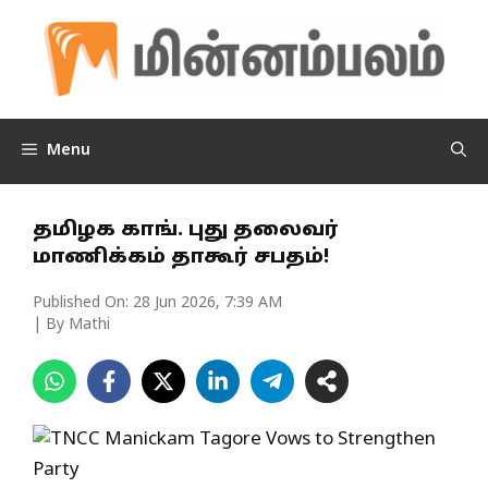
Skip
to
content
Menu
தமிழக காங். புது தலைவர்
மாணிக்கம் தாகூர் சபதம்!
Published On:
28 Jun 2026, 7:39 AM
| By Mathi