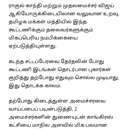
ராகுல் காந்தி மற்றும் முதலமைச்சர் விஜய்
ஆகியோருக்கிடையிலான வலுவான உறவு,
தமிழக மக்கள் மத்தியில் இந்த
கூட்டணிக்கும் தலைவர்களுக்கும்
மிகப்பெரிய நம்பிக்கையை
ஏற்படுத்தியுள்ளது.
கடந்த சட்டப்பேரவை தேர்தலின் போது
கூட்டணி இடங்கள் தொடர்பான புகார்கள்
குறித்து தற்போது எதுவும் சொல்ல முடியாது;
இது தொடக்க காலம்.
தற்போது கிடைத்துள்ள அமைச்சரவை
வாய்ப்பைப் பயன்படுத்தி, 2
அமைச்சர்களின் துணையுடன் காங்கிரஸ்
கட்சியை மாநில அளவில் மிக பலமான