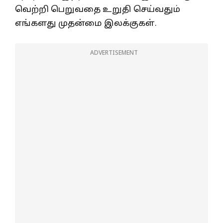
வெற்றி பெறுவதை உறுதி செய்வதும்
எங்களது முதன்மை இலக்குகள்.
ADVERTISEMENT