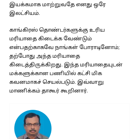
இயக்கமாக மாற்றுவதே எனது ஒரே
இலட்சியம்.
காங்கிரஸ் தொண்டர்களுக்கு உரிய
மரியாதை கிடைக்க வேண்டும்
என்பதற்காகவே நாங்கள் போராடினோம்;
தற்போது அந்த மரியாதை
கிடைத்திருக்கிறது. இந்த மரியாதையுடன்
மக்களுக்கான பணியில் கட்சி மிக
கவனமாகச் செயல்படும். இவ்வாறு
மாணிக்கம் தாகூர் கூறினார்.