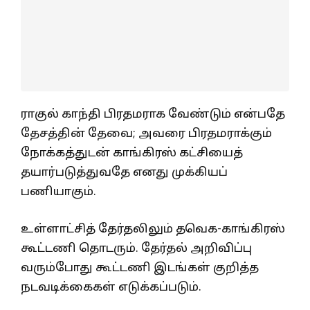
ராகுல் காந்தி பிரதமராக வேண்டும் என்பதே
தேசத்தின் தேவை; அவரை பிரதமராக்கும்
நோக்கத்துடன் காங்கிரஸ் கட்சியைத்
தயார்படுத்துவதே எனது முக்கியப்
பணியாகும்.
உள்ளாட்சித் தேர்தலிலும் தவெக-காங்கிரஸ்
கூட்டணி தொடரும். தேர்தல் அறிவிப்பு
வரும்போது கூட்டணி இடங்கள் குறித்த
நடவடிக்கைகள் எடுக்கப்படும்.