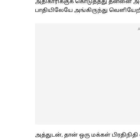
அதிகாரிக்குக் கொடுத்தது தன்னை அவம
பாதியிலேயே அங்கிருந்து வெளியேறி
அத்துடன், தான் ஒரு மக்கள் பிரதிநிதி