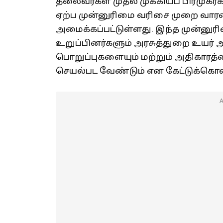
தலைவர்கள் முதல் முக்கியப் பிரமு
ஏற்ப முன்னுரிமை வரிசை முறை வாரண்ட்
அமைக்கப்பட்டுள்ளது. இந்த முன்னுரி
உறுப்பினர்களும் அரசுத்துறை உயர்
பொறுப்புகளையும் மற்றும் அதிகாரத்
செயல்பட வேண்டும் என கேட்டுக்கொள