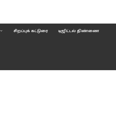
சிறப்புக் கட்டுரை
டிஜிட்டல் திண்ணை