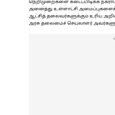
நெறிமுறைகளை கடைப்பிடிக்க நகராட்
அனைத்து உள்ளாட்சி அமைப்புகளைச் 
ஆட்சித் தலைவர்களுக்கும் உரிய அறிவ
அரசு தலைமைச் செயலாளர் அவர்களுக