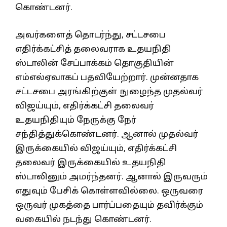
கொண்டனர்.
அவர்களைத் தொடர்ந்து, சட்டசபை
எதிர்க்கட்சித் தலைவராக உதயநிதி
ஸ்டாலின் சேப்பாக்கம் தொகுதியின்
எம்எல்ஏவாகப் பதவியேற்றார். முன்னதாக
சட்டசபை அரங்கிற்குள் நுழைந்த முதல்வர்
விஜய்யும், எதிர்க்கட்சி தலைவர்
உதயநிதியும் நேருக்கு நேர்
சந்தித்துக்கொண்டனர். ஆனால் முதல்வர்
இருக்கையில் விஜய்யும், எதிர்க்கட்சி
தலைவர் இருக்கையில் உதயநிதி
ஸ்டாலினும் அமர்ந்தனர். ஆனால் இருவரும்
எதுவும் பேசிக் கொள்ளவில்லை. ஒருவரை
ஒருவர் முகத்தை பார்ப்பதையும் தவிர்க்கும்
வகையில் நடந்து கொண்டனர்.