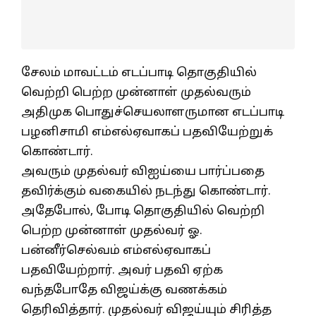
சேலம் மாவட்டம் எடப்பாடி தொகுதியில்
வெற்றி பெற்ற முன்னாள் முதல்வரும்
அதிமுக பொதுச்செயலாளருமான எடப்பாடி
பழனிசாமி எம்எல்ஏவாகப் பதவியேற்றுக்
கொண்டார்.
அவரும் முதல்வர் விஐய்யை பார்ப்பதை
தவிர்க்கும் வகையில் நடந்து கொண்டார்.
அதேபோல், போடி தொகுதியில் வெற்றி
பெற்ற முன்னாள் முதல்வர் ஓ.
பன்னீர்செல்வம் எம்எல்ஏவாகப்
பதவியேற்றார். அவர் பதவி ஏற்க
வந்தபோதே விஜய்க்கு வணக்கம்
தெரிவித்தார். முதல்வர் விஜய்யும் சிரித்த