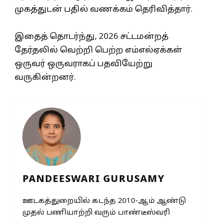
முகத்துடன் பதில் வணக்கம் தெரிவித்தார்.
இதைத் தொடர்ந்து, 2026 சட்டமன்றத்
தேர்தலில் வெற்றி பெற்ற எம்எல்ஏக்கள்
ஒருவர் ஒருவராகப் பதவியேற்று
வருகின்றனர்.
PANDEESWARI GURUSAMY
ஊடகத்துறையில் கடந்த 2010-ஆம் ஆண்டு
முதல் பணியாற்றி வரும் பாண்டீஸ்வரி