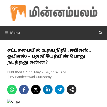
Skip
to
content
Menu
சட்டசபையில் உதயநிதி.. ஈபிஎஸ்..
ஓபிஎஸ் – பதவியேற்பின் போது
நடந்தது என்ன?
Published On:
11 May 2026, 11:45 AM
| By Pandeeswari Gurusamy