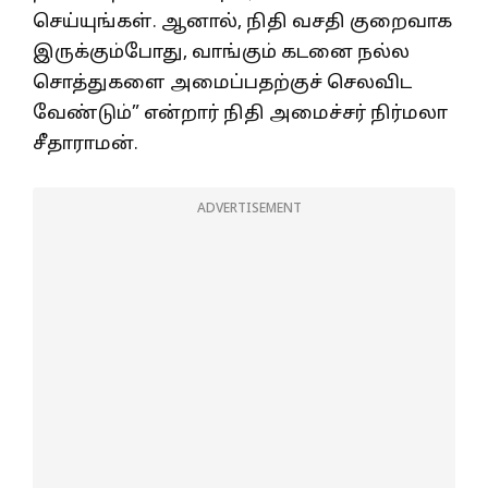
செய்யுங்கள். ஆனால், நிதி வசதி குறைவாக
இருக்கும்போது, வாங்கும் கடனை நல்ல
சொத்துகளை அமைப்பதற்குச் செலவிட
வேண்டும்” என்றார் நிதி அமைச்சர் நிர்மலா
சீதாராமன்.
ADVERTISEMENT