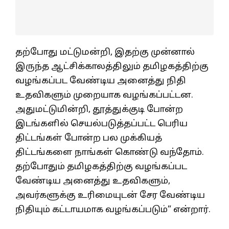
தற்போது மட்டுமன்றி, இதற்கு முன்னால்
இருந்த ஆட்சிக்காலத்திலும் தமிழகத்திற்கு
வழங்கப்பட வேண்டிய அனைத்து நிதி
உதவிகளும் முறையாக வழங்கப்பட்டன.
அதுமட்டுமின்றி, தூத்துக்குடி போன்ற
இடங்களில் செயல்படுத்தப்பட்ட பெரிய
திட்டங்கள் போன்ற பல முக்கியத்
திட்டங்களை நாங்கள் கொண்டு வந்தோம்.
தற்போதும் தமிழகத்திற்கு வழங்கப்பட
வேண்டிய அனைத்து உதவிகளும்,
அவர்களுக்கு உரிமையுடன் சேர வேண்டிய
நிதியும் கட்டாயமாக வழங்கப்படும்” என்றார்.