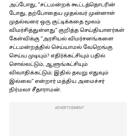
அப்போது, ”சட்டமன்றக் கூட்டத்தொடரின்
போது, தற்போதைய முதல்வர் முன்னாள்
முதல்வரை ஒரு குட்டிக்கதை மூலம்
விமர்சித்துள்ளது” குறித்த செய்தியாளர்கள்
கேள்விக்கு ”அரசியல் விமர்சனங்களை
சட்டமன்றத்தில் செய்யாமல் வேறெங்கு
செய்ய முடியும்? எதிர்க்கட்சியும் பதில்
சொல்லட்டும், ஆளுங்கட்சியும்
விவாதிக்கட்டும்; இதில் தவறு எதுவும்
இல்லை” என்றார் மத்திய அமைச்சர்
நிர்மலா சீதாராமன்.
ADVERTISEMENT