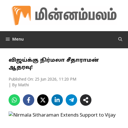
Skip
to
content
Menu
விஜய்க்கு நிர்மலா சீதாராமன்
ஆதரவு!
Published On:
25 Jun 2026, 11:20 PM
| By Mathi