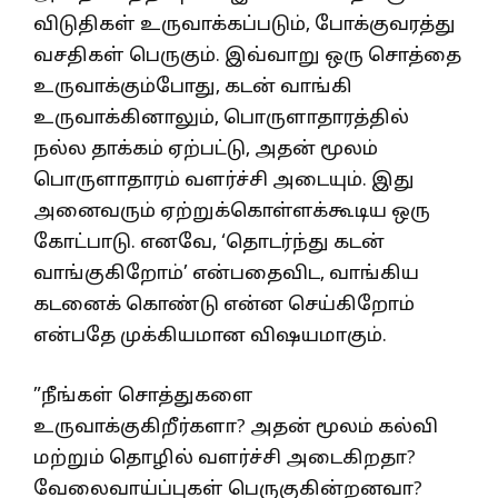
விடுதிகள் உருவாக்கப்படும், போக்குவரத்து
வசதிகள் பெருகும். இவ்வாறு ஒரு சொத்தை
உருவாக்கும்போது, கடன் வாங்கி
உருவாக்கினாலும், பொருளாதாரத்தில்
நல்ல தாக்கம் ஏற்பட்டு, அதன் மூலம்
பொருளாதாரம் வளர்ச்சி அடையும். இது
அனைவரும் ஏற்றுக்கொள்ளக்கூடிய ஒரு
கோட்பாடு. எனவே, ‘தொடர்ந்து கடன்
வாங்குகிறோம்’ என்பதைவிட, வாங்கிய
கடனைக் கொண்டு என்ன செய்கிறோம்
என்பதே முக்கியமான விஷயமாகும்.
”நீங்கள் சொத்துகளை
உருவாக்குகிறீர்களா? அதன் மூலம் கல்வி
மற்றும் தொழில் வளர்ச்சி அடைகிறதா?
வேலைவாய்ப்புகள் பெருகுகின்றனவா?