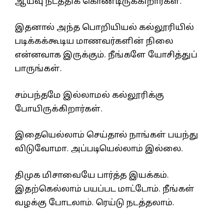
ஆய்வு நடத்திக் கொண்டிருக்கிறார்கள்.
இதனால் அந்த பொறியியல் கல்லூரியில்
படிக்கக்கூடிய மாணவர்களின் நிலை
என்னவாக இருக்கும். நீங்களே யோசித்துப்
பாருங்கள்.
சம்பந்தமே இல்லாமல் கல்லூரிக்கு
போயிருக்கிறார்கள்.
இதையெல்லாம் செய்தால் நாங்கள் பயந்து
விடுவோமா. அப்படியெல்லாம் இல்லை.
திமுக மிசாவையே பார்த்த இயக்கம்.
இதற்கெல்லாம் பயப்பட மாட்டோம். நீங்கள்
வழக்கு போடலாம். ரெய்டு நடத்தலாம்.