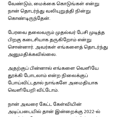
வேண்டும், மைக்கை கொடுங்கள் என்று
நான் தொடர்ந்து வலியுறுத்தி நின்று
கொண்டிருந்தேன்.
பேரவை தலைவரும் முதல்வர் பேசி முடித்த
பிறகு கடைசியாக தருகிறோம் என்று
சொன்னார். அவர்கள் எங்களைத் தொடர்ந்து
அனுமதிக்கவில்லை.
அதற்குப் பின்னால் எங்களை வெளியே
தூக்கி போடலாம் என்ற நிலைக்குப்
போய்விட்டதால் நாங்களே அமைதியாக
வெளியேறி விட்டோம்.
நான் அவரை கேட்ட கேள்வியின்
அடிப்படையில் தான் இன்றைக்கு 2022-ல்