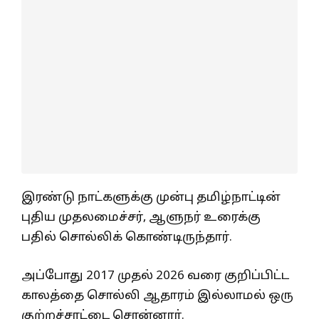
இரண்டு நாட்களுக்கு முன்பு தமிழ்நாட்டின்
புதிய முதலமைச்சர், ஆளுநர் உரைக்கு
பதில் சொல்லிக் கொண்டிருந்தார்.
அப்போது 2017 முதல் 2026 வரை குறிப்பிட்ட
காலத்தை சொல்லி ஆதாரம் இல்லாமல் ஒரு
குற்றச்சாட்டை சொன்னார்.