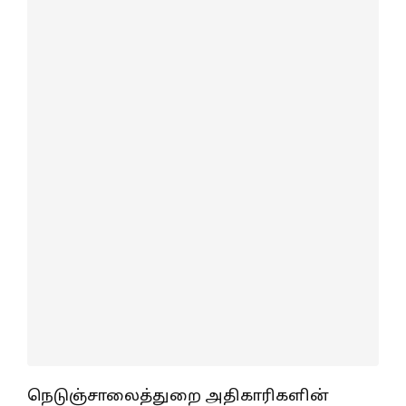
நெடுஞ்சாலைத்துறை அதிகாரிகளின்