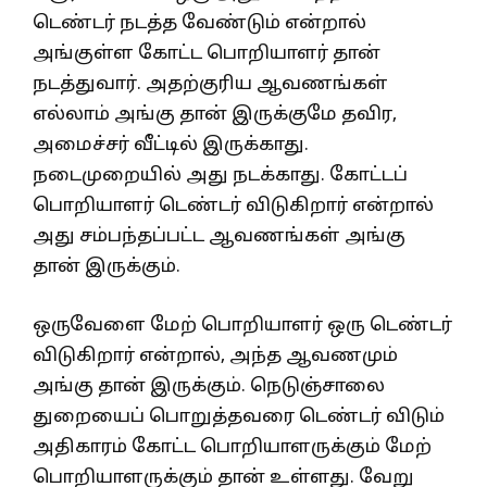
டெண்டர் நடத்த வேண்டும் என்றால்
அங்குள்ள கோட்ட பொறியாளர் தான்
நடத்துவார். அதற்குரிய ஆவணங்கள்
எல்லாம் அங்கு தான் இருக்குமே தவிர,
அமைச்சர் வீட்டில் இருக்காது.
நடைமுறையில் அது நடக்காது. கோட்டப்
பொறியாளர் டெண்டர் விடுகிறார் என்றால்
அது சம்பந்தப்பட்ட ஆவணங்கள் அங்கு
தான் இருக்கும்.
ஒருவேளை மேற் பொறியாளர் ஒரு டெண்டர்
விடுகிறார் என்றால், அந்த ஆவணமும்
அங்கு தான் இருக்கும். நெடுஞ்சாலை
துறையைப் பொறுத்தவரை டெண்டர் விடும்
அதிகாரம் கோட்ட பொறியாளருக்கும் மேற்
பொறியாளருக்கும் தான் உள்ளது. வேறு