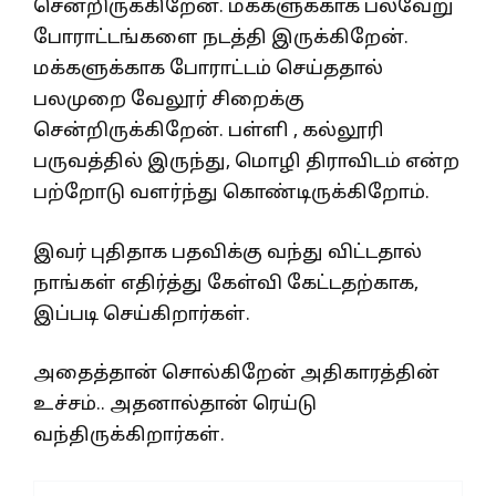
சென்றிருக்கிறேன். மக்களுக்காக பல்வேறு
போராட்டங்களை நடத்தி இருக்கிறேன்.
மக்களுக்காக போராட்டம் செய்ததால்
பலமுறை வேலூர் சிறைக்கு
சென்றிருக்கிறேன். பள்ளி , கல்லூரி
பருவத்தில் இருந்து, மொழி திராவிடம் என்ற
பற்றோடு வளர்ந்து கொண்டிருக்கிறோம்.
இவர் புதிதாக பதவிக்கு வந்து விட்டதால்
நாங்கள் எதிர்த்து கேள்வி கேட்டதற்காக,
இப்படி செய்கிறார்கள்.
அதைத்தான் சொல்கிறேன் அதிகாரத்தின்
உச்சம்.. அதனால்தான் ரெய்டு
வந்திருக்கிறார்கள்.