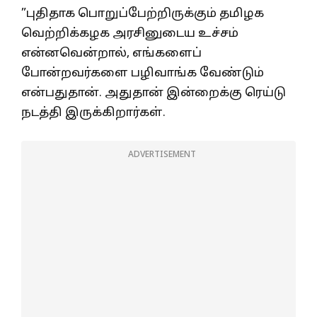
”புதிதாக பொறுப்பேற்றிருக்கும் தமிழக
வெற்றிக்கழக அரசினுடைய உச்சம்
என்னவென்றால், எங்களைப்
போன்றவர்களை பழிவாங்க வேண்டும்
என்பதுதான். அதுதான் இன்றைக்கு ரெய்டு
நடத்தி இருக்கிறார்கள்.
ADVERTISEMENT