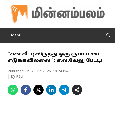
Skip
to
content
Menu
”என் வீட்டிலிருந்து ஒரு ரூபாய் கூட
எடுக்கவில்லை” : எ.வ.வேலு பேட்டி!
Published On:
25 Jun 2026, 10:24 PM
| By Kavi