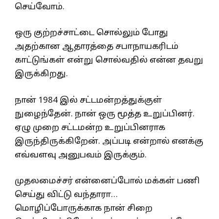
செய்வோம்.
ஒரு குற்றச்சாட்டை சொல்லும் போது
அதற்கான ஆதாரத்தை சபாநாயகரிடம்
காட்டுங்கள் என்று சொல்வதில் என்ன தவறு
இருக்கிறது.
நான் 1984 இல் சட்டமன்றத்துக்குள்
நுழைந்தேன். நான் ஒரு மூத்த உறுப்பினர்.
ஏழு முறை சட்டமன்ற உறுப்பினராக
இருந்திருக்கிறேன். அப்படி என்றால் எனக்கு
எவ்வளவு அனுபவம் இருக்கும்.
முதலமைச்சர் என்னைப்போல் மக்கள் பணி
செய்து விட்டு வந்தாரா…
மொழிப்போருக்காக நான் சிறை