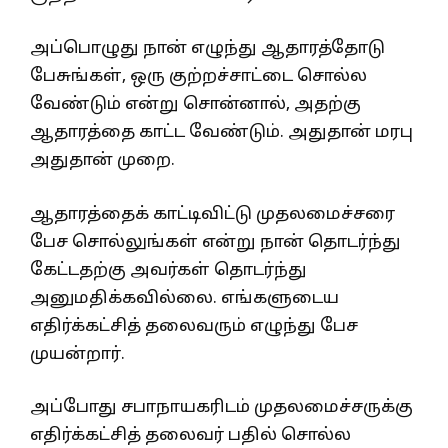
அப்பொழுது நான் எழுந்து ஆதாரத்தோடு
பேசுங்கள், ஒரு குற்றச்சாட்டை சொல்ல
வேண்டும் என்று சொன்னால், அதற்கு
ஆதாரத்தை காட்ட வேண்டும். அதுதான் மரபு
அதுதான் முறை.
ஆதாரத்தைக் காட்டிவிட்டு முதலமைச்சரை
பேச சொல்லுங்கள் என்று நான் தொடர்ந்து
கேட்டதற்கு அவர்கள் தொடர்ந்து
அனுமதிக்கவில்லை. எங்களுடைய
எதிர்க்கட்சித் தலைவரும் எழுந்து பேச
முயன்றார்.
அப்போது சபாநாயகரிடம் முதலமைச்சருக்கு
எதிர்க்கட்சித் தலைவர் பதில் சொல்ல