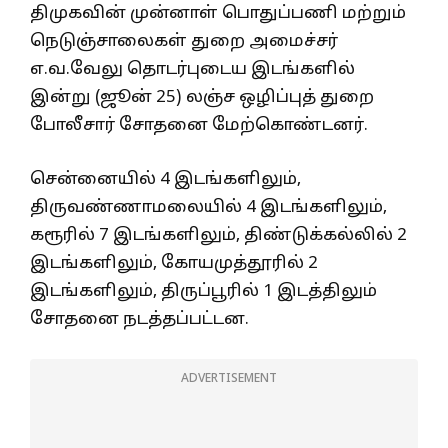
திமுகவின் முன்னாள் பொதுப்பணி மற்றும்
நெடுஞ்சாலைகள் துறை அமைச்சர்
எ.வ.வேலு தொடர்புடைய இடங்களில்
இன்று (ஜூன் 25) லஞ்ச ஒழிப்புத் துறை
போலீசார் சோதனை மேற்கொண்டனர்.
சென்னையில் 4 இடங்களிலும்,
திருவண்ணாமலையில் 4 இடங்களிலும்,
கரூரில் 7 இடங்களிலும், திண்டுக்கல்லில் 2
இடங்களிலும், கோயமுத்தூரில் 2
இடங்களிலும், திருப்பூரில் 1 இடத்திலும்
சோதனை நடத்தப்பட்டன.
ADVERTISEMENT