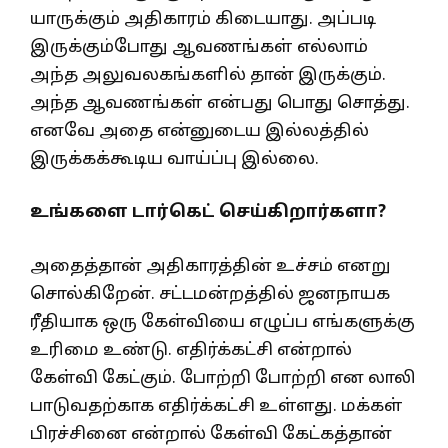
யாருக்கும் அதிகாரம் கிடையாது. அப்படி
இருக்கும்போது ஆவணங்கள் எல்லாம்
அந்த அலுவலகங்களில் தான் இருக்கும்.
அந்த ஆவணங்கள் என்பது பொது சொத்து.
எனவே அதை என்னுடைய இல்லத்தில்
இருக்கக்கூடிய வாய்ப்பு இல்லை.
உங்களை டார்கெட் செய்கிறார்களா?
அதைத்தான் அதிகாரத்தின் உச்சம் எனறு
சொல்கிறேன். சட்டமன்றத்தில் ஜனநாயக
ரீதியாக ஒரு கேள்வியை எழுப்ப எங்களுக்கு
உரிமை உண்டு. எதிர்க்கட்சி என்றால்
கேள்வி கேட்கும். போற்றி போற்றி என லாலி
பாடுவதற்காக எதிர்க்கட்சி உள்ளது. மக்கள்
பிரச்சினை என்றால் கேள்வி கேட்கத்தான்