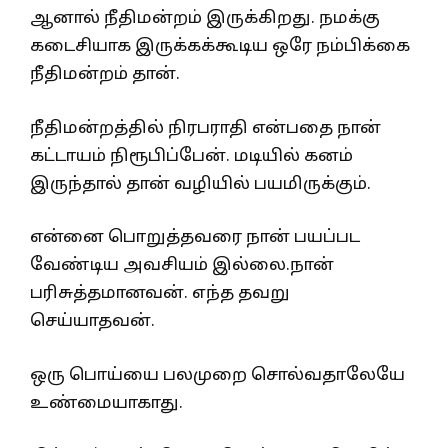
ஆனால் நீதிமன்றம் இருக்கிறது. நமக்கு
கடைசியாக இருக்கக்கூடிய ஒரே நம்பிக்கை
நீதிமன்றம் தான்.
நீதிமன்றத்தில் நிரபராதி என்பதை நான்
கட்டாயம் நிரூபிப்பேன். மடியில் கனம்
இருந்தால் தான் வழியில் பயமிருக்கும்.
என்னை பொறுத்தவரை நான் பயப்பட
வேண்டிய அவசியம் இல்லை.நான்
பரிசுத்தமானவன். எந்த தவறு
செய்யாதவன்.
ஒரு பொய்யை பலமுறை சொல்வதாலேயே
உண்மையாகாது.