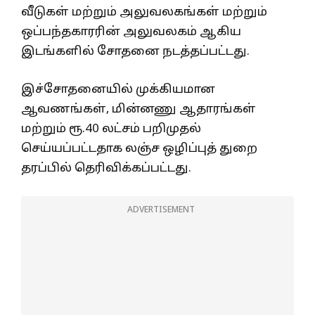
வீடுகள் மற்றும் அலுவலகங்கள் மற்றும்
ஒப்பந்தகாரரின் அலுவலகம் ஆகிய
இடங்களில் சோதனை நடத்தப்பட்டது.
இச்சோதனையில் முக்கியமான
ஆவணங்கள், மின்னணு ஆதாரங்கள்
மற்றும் ரூ.40 லட்சம் பறிமுதல்
செய்யப்பட்டதாக லஞ்ச ஒழிப்புத் துறை
தரப்பில் தெரிவிக்கப்பட்டது.
ADVERTISEMENT