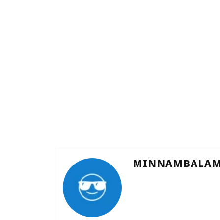
MINNAMBALAM