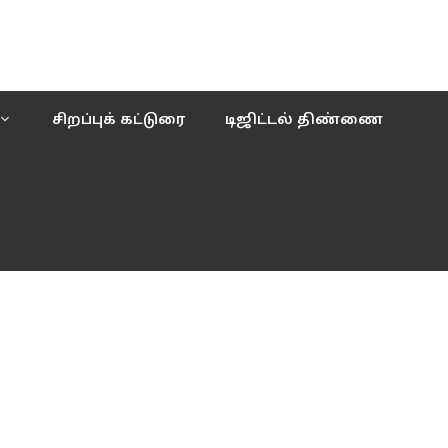
சிறப்புக் கட்டுரை
டிஜிட்டல் திண்ணை