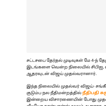
சட்டசபை தேர்தல் முடிவுகள் மே 4-ந் 
இடங்களை வென்ற நிலையில் சிபிஐ, சிபிஎ
ஆதரவுடன் விஜய் முதல்வரானார்.
இந்த நிலையில் முதல்வர் விஜய்- சங்
குடும்ப நல நீதிமன்றத்தில்
நீதிபதி ச
இன்றைய விசாரணையின் போது முதல்வர