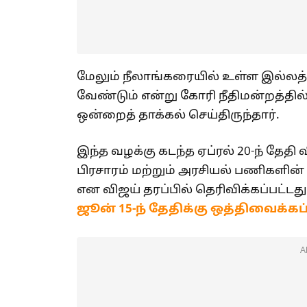
மேலும் நீலாங்கரையில் உள்ள இல்லத்
வேண்டும் என்று கோரி நீதிமன்றத்தில்
ஒன்றைத் தாக்கல் செய்திருந்தார்.
இந்த வழக்கு கடந்த ஏப்ரல் 20-ந் தேத
பிரசாரம் மற்றும் அரசியல் பணிகளி
என விஜய் தரப்பில் தெரிவிக்கப்பட்டது
ஜூன் 15-ந் தேதிக்கு ஒத்திவைக்கப்
A