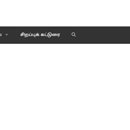
்
சிறப்புக் கட்டுரை