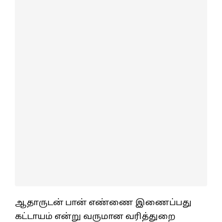
ஆதாருடன் பான் எண்ணை இணைப்பது
கட்டாயம் என்று வருமான வரித்துறை