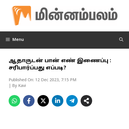
Skip
to
content
Menu
ஆதாருடன் பான் எண் இணைப்பு :
சரிபார்ப்பது எப்படி?
Published On:
12 Dec 2023, 7:15 PM
| By Kavi