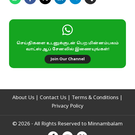
செய்திகளை உடனுக்குடன் பெற மின்னம்பலம்
வாட்ஸ் ஆப் சேனலில் இணையுங்கள்!
Join Our Channel
About Us
|
Contact Us
|
Terms & Conditions
|
Privacy Policy
© 2026 - All Rights Reserved to Minnambalam