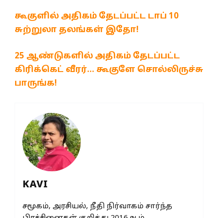
கூகுளில் அதிகம் தேடப்பட்ட டாப் 10
சுற்றுலா தலங்கள் இதோ!
25 ஆண்டுகளில் அதிகம் தேடப்பட்ட
கிரிக்கெட் வீரர்… கூகுளே சொல்லிருச்சு
பாருங்க!
KAVI
சமூகம், அரசியல், நீதி நிர்வாகம் சார்ந்த