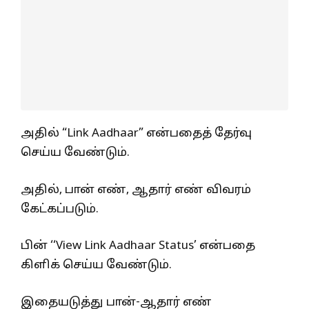
அதில் “Link Aadhaar” என்பதைத் தேர்வு
செய்ய வேண்டும்.
அதில், பான் எண், ஆதார் எண் விவரம்
கேட்கப்படும்.
பின் ‘‘View Link Aadhaar Status’ என்பதை
கிளிக் செய்ய வேண்டும்.
இதையடுத்து பான்-ஆதார் எண்