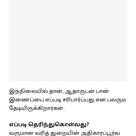
இந்நிலையில் தான், ஆதாருடன் பான்
இணைப்பை எப்படி சரிபார்ப்பது என பலரும்
தேடியிருக்கிறார்கள்.
எப்படி தெரிந்துகொள்வது?
வருமான வரித் துறையின் அதிகாரப்பூர்வ