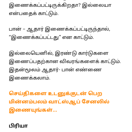
இணைக்கப்பட்டிருக்கிறதா? இல்லையா
என்பதைக் காட்டும்.
பான் – ஆதார் இணைக்கப்பட்டிருந்தால்,
“இணைக்கப்பட்டது” என காட்டும்.
இல்லையெனில், இரண்டு கார்டுகளை
இணைப்பதற்கான விவரங்களைக் காட்டும்.
இதன்மூலம் ஆதார்- பான் எண்ணை
இணைக்கலாம்.
செய்திகளை உடனுக்குடன் பெற
மின்னம்பலம் வாட்ஸ்ஆப் சேனலில்
இணையுங்கள்…
பிரியா