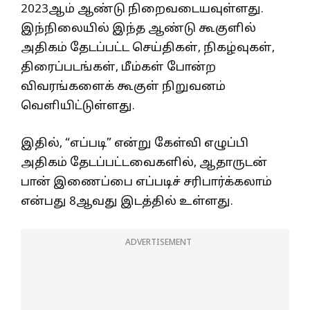
2023ஆம் ஆண்டு நிறைவடையவுள்ளது.
இந்நிலையில் இந்த ஆண்டு கூகுளில்
அதிகம் தேடப்பட்ட செய்திகள், நிகழ்வுகள்,
திரைப்படங்கள், மீம்கள் போன்ற
விவரங்களைக் கூகுள் நிறுவனம்
வெளியிட்டுள்ளது.
இதில், “எப்படி” என்று கேள்வி எழுப்பி
அதிகம் தேடப்பட்டவைகளில், ஆதாருடன்
பான் இணைப்பை எப்படிச் சரிபார்க்கலாம்
என்பது 8ஆவது இடத்தில் உள்ளது.
ADVERTISEMENT