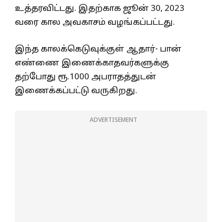
உத்தரவிட்டது. இதற்காக ஜூன் 30, 2023
வரை கால அவகாசம் வழங்கப்பட்டது.
இந்த காலக்கெடுவுக்குள் ஆதார்- பான்
எண்ணை இணைக்காதவர்களுக்கு
தற்போது ரூ.1000 அபராதத்துடன்
இணைக்கப்பட்டு வருகிறது.
ADVERTISEMENT