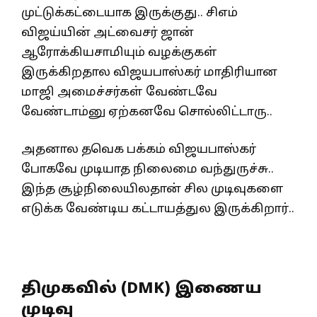
முட்டுக்கட்டையாக இருக்குது.. சிஎம்
விஜய்யின் அட்வைசர் ஜான்
ஆரோக்கியசாமியும் வழக்குகள்
இருக்கிறதால விஜயபாஸ்கர் மாதிரியான
மாஜி அமைச்சர்கள் வேண்டவே
வேண்டாம்னு ஏற்கனவே சொல்லிட்டாரு..
அதனால தவெக பக்கம் விஜயபாஸ்கர்
போகவே முடியாத நிலைமை வந்துருச்சு..
இந்த சூழ்நிலையிலதான் சில முடிவுகளை
எடுக்க வேண்டிய கட்டாயத்துல இருக்கிறார்..
திமுகவில் (DMK) இணைய
முடிவு