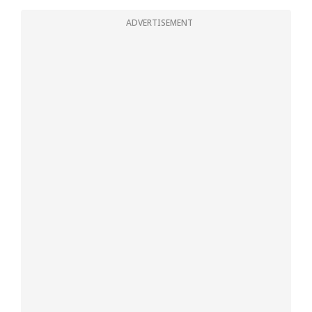
ADVERTISEMENT