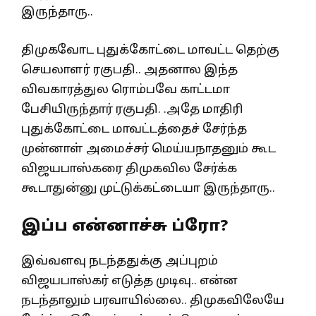
இருந்தாரு..
திமுகவோட புதுக்கோட்டை மாவட்ட தெற்கு
செயலாளர் ரகுபதி.. அதனால இந்த
விவகாரத்துல ரொம்பவே காட்டமா
பேசியிருந்தார் ரகுபதி. .அதே மாதிரி
புதுக்கோட்டை மாவட்டத்தைச் சேர்ந்த
முன்னாள் அமைச்சர் மெய்யநாதனும் கூட
விஜயபாஸ்கரை திமுகவில சேர்க்க
கூடாதுன்னு முட்டுக்கட்டையா இருந்தாரு..
இப்ப என்னாச்சு ப்ரோ?
இவ்வளவு நடந்ததுக்கு அப்புறம்
விஜயபாஸ்கர் எடுத்த முடிவு.. என்ன
நடந்தாலும் பரவாயில்லை.. திமுகவிலேயே