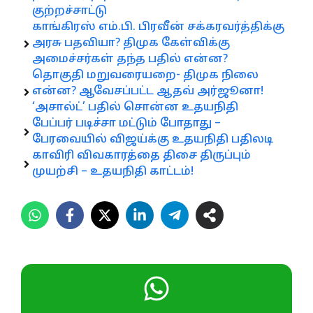
குற்றச்சாட்டு
காங்கிரஸ் எம்.பி. பிரவீன் சக்கரவர்த்திக்கு
அரசு பதவியா? திமுக கேள்விக்கு
அமைச்சர்கள் தந்த பதில் என்ன?
தொகுதி மறுவரையறை- திமுக நிலை
என்ன? ஆவேசப்பட்ட ஆதவ் அர்ஜூனா!
‘அசால்ட்’ பதில் சொன்ன உதயநிதி
பேப்பர் படிச்சா மட்டும் போதாது –
பேரவையில் விஜய்க்கு உதயநிதி பதிலடி
காவிரி விவகாரத்தை திசை திருப்பும்
முயற்சி – உதயநிதி காட்டம்!