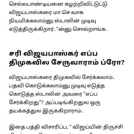
செல்லபாண்டியனை கழற்றிவிட்டுட்டு
விஜயபாஸ்கரை மா.செ.வாக
நியமிக்கலாம்னு ஸ்டாலின் முடிவு
எடுத்திருக்கிறார்..”ன்னு சொல்றாங்க..
சரி விஜயபாஸ்கர் எப்ப
திமுகவில சேருவாராம் ப்ரோ?
விஜயபாஸ்கரை திமுகவில் சேர்க்கலாம்..
பதவி கொடுக்கலாம்னு முடிவு எடுத்த
கொடுத்த ஸ்டாலின் அவரை ”எப்ப
சேர்க்கிறது”? அப்படிங்கிறதுல ஒரு
தயக்கத்துல இருக்கிறாராம்..
இதை பத்தி விசாரிப்ப, “ விஜய்யின் திருச்சி