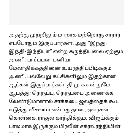
அதற்கு முற்றிலும் மாறாக மற்றொரு சாரார்
எப்போதும் இருப்பார்கள். அது “இந்து-
இந்தி-இந்தியா” என்ற கருத்தியலை ஏற்கும்
அணி. பார்ப்பன-பனியா
மேலாதிக்கத்தினை உயர்த்திப்பிடிக்கும்
அணி. பல்வேறு கட்சிகளிலும் இதற்கான
ஆட்கள் இருப்பார்கள். தி.மு.க என்றுமே
ஆபத்து; நெருப்பு. நெருப்பை அணைக்க
வேண்டுமானால் சாக்கடை ஜலத்தைக் கூட
எடுத்து வீசலாம் என்பதுதான் அவர்கள்
கொள்கை. ராகுல் காந்திக்கும், விஜய்க்கும்
பாலமாக இருக்கும் பிரவீன் சக்ரவர்த்தியின்