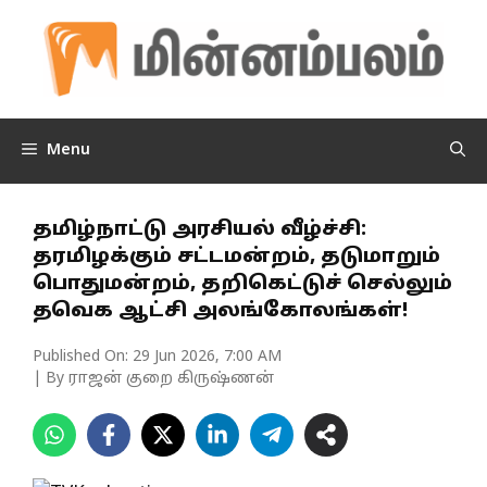
Skip
to
content
Menu
தமிழ்நாட்டு அரசியல் வீழ்ச்சி:
தரமிழக்கும் சட்டமன்றம், தடுமாறும்
பொதுமன்றம், தறிகெட்டுச் செல்லும்
தவெக ஆட்சி அலங்கோலங்கள்!
Published On:
29 Jun 2026, 7:00 AM
| By ராஜன் குறை கிருஷ்ணன்