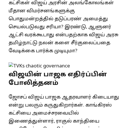
கட்சிகள் விஜய் அரசின் அலங்கோலங்கள்
மீதான விமர்சனங்களுக்கு
பொதுமன்றத்தில் தடுப்பரண் அமைத்து
செயல்படுவது சரியா? இரண்டு, ஆளுனர்
ஆட்சி வரக்கூடாது என்பதற்காக விஜய் அரசு
தமிழ்நாட்டு நலன் களை சீர்குலைப்பதை
வேடிக்கை பார்க்க முடியுமா?
விஜயின் பாஜக எதிர்ப்பின்
போலித்தனம்
ஜோசப் விஜய் பாஜக ஆதரவாளர் கிடையாது
என்று பலரும் கருதுகிறார்கள். காங்கிரஸ்
கட்சியை அமைச்சரவையில்
இணைத்துள்ளார், ராகுல் காந்தியை