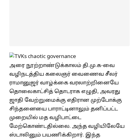
அரை நூற்றாண்டுக்காலம் தி.மு.க-வை
வழிநடத்திய கலைஞர் வைணைவ சீலர்
ராமானுஜர் வாழ்க்கை வரலாற்றினையே
தொலைகாட்சித் தொடராக எழுதி, அவரது
ஜாதி வேற்றுமைக்கு எதிரான முற்போக்கு
சிந்தனையை பாராட்டினாலும் தனிப்பட்ட
முறையில் மத வழிபாட்டை
மேற்கொண்டதில்லை. அந்த வழியிலேயே
ஸ்டாலினும் பயணிக்கிறார். இந்த