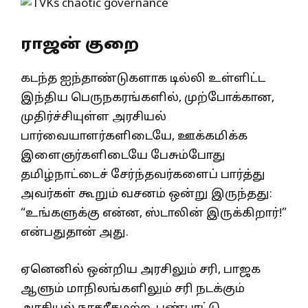
ராஜன் குறை
கடந்த ஐந்தாண்டுகளாக டில்லி உள்ளிட்ட
இந்திய பெருநகரங்களில், முற்போக்கான,
முதிர்ச்சியுள்ள அரசியல்
பார்வையாளர்களிடையே, ஊக்கமிக்க
இளைஞர்களிடையே பேசும்போது
தமிழ்நாட்டைச் சேர்ந்தவர்களைப் பார்த்து
அவர்கள் கூறும் வசனம் ஒன்று இருந்தது:
“உங்களுக்கு என்ன, ஸ்டாலின் இருக்கிறார்!”
என்பதுதான் அது.
ஏனெனில் ஒன்றிய அரசிலும் சரி, பாஜக
ஆளும் மாநிலங்களிலும் சரி நடக்கும்