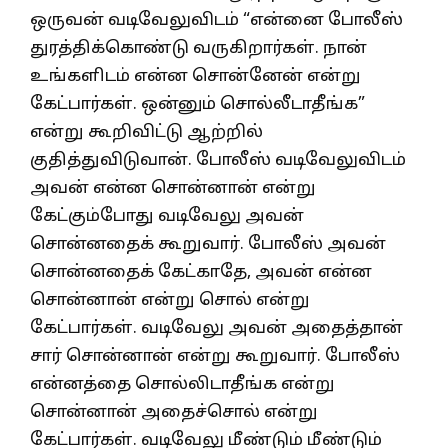
ஒருவன் வடிவேலுவிடம் “என்னை போலீஸ்
துரத்திக்கொண்டு வருகிறார்கள். நான்
உங்களிடம் என்ன சொன்னேன் என்று
கேட்பார்கள். ஒன்னும் சொல்லீடாதீங்க”
என்று கூறிவிட்டு ஆற்றில்
குதித்துவிடுவான். போலீஸ் வடிவேலுவிடம்
அவன் என்ன சொன்னான் என்று
கேட்கும்போது வடிவேலு அவன்
சொன்னதைக் கூறுவார். போலீஸ் அவன்
சொன்னதைக் கேட்காதே, அவன் என்ன
சொன்னான் என்று சொல் என்று
கேட்பார்கள். வடிவேலு அவன் அதைத்தான்
சார் சொன்னான் என்று கூறுவார். போலீஸ்
என்னத்தை சொல்லிடாதீங்க என்று
சொன்னான் அதைச்சொல் என்று
கேட்பார்கள். வடிவேலு மீண்டும் மீண்டும்