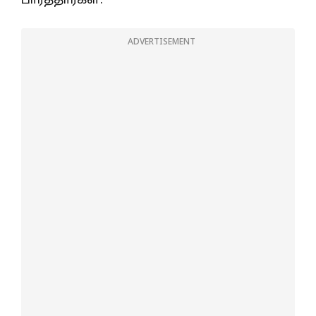
பார்த்தார்கள்.
ADVERTISEMENT