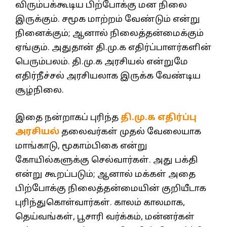
விரும்பக்கூடிய பிற்போக்கு மன நிலை
இருக்கும். சமூக மாற்றம் வேண்டும் என்று
நினைக்கும்; ஆனால் நிலைத்தன்மைக்கும்
ஏங்கும். அதுதான் தி.மு.க எதிர்ப்பாளர்களின்
பெரும்பலம். தி.மு.க அரசியல் என்றுமே
எதிர்நீச்சல் அரசியலாக இருக்க வேண்டிய
சூழ்நிலை.
இதை நன்றாகப் புரிந்த
தி.மு.க எதிர்ப்பு
அரசியல்
தலைவர்கள் முதல் வேலையாக
மாங்காடு, மூகாம்பிகை என்று
கோயில்களுக்கு செல்வார்கள். அது பக்தி
என்று கூறப்படும்; ஆனால் மக்கள் அதை
பிற்போக்கு நிலைத்தன்மையின் குறியீடாக
புரிந்துகொள்வார்கள். காலம் காலமாக,
தெய்வங்கள், பூசாரி வர்க்கம், மன்னர்கள்