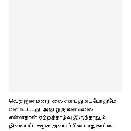
வெகுஜன மனநிலை என்பது எப்போதுமே
பிளவுபட்டது. அது ஒரு வகையில்
என்னதான் ஏற்றத்தாழ்வு இருந்தாலும்,
நிலைபட்ட சமூக அமைப்பின் பாதுகாப்பை