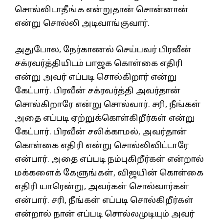
சொல்லிடாதீங்க என்றுதான் சொன்னான்
என்று சொல்லி அடிவாங்குவார்.
அதுபோல, நேர்காணல் செய்பவர் பிரவீன்
சக்ரவர்த்தியிடம் பாஜக கொள்கை எதிரி
என்று அவர் எப்படி சொல்கிறார் என்று
கேட்பார். பிரவீன் சக்ரவர்த்தி அவர்தான்
சொல்கிறாரே என்று சொல்வார். சரி, நீங்கள்
அதை எப்படி ஏற்றுக்கொள்கிறீர்கள் என்று
கேட்பார். பிரவீன் சலிக்காமல், அவர்தான்
கொள்கை எதிரி என்று சொல்லிவிட்டாரே
என்பார். அதை எப்படி நம்புகிறீர்கள் என்றால்
மக்களைக் கேளுங்கள், விஜயின் கொள்கை
எதிரி யாரென்று, அவர்கள் சொல்வார்கள்
என்பார். சரி, நீங்கள் எப்படி சொல்கிறீர்கள்
என்றால் நான் எப்படி சொல்லமுடியும் அவர்