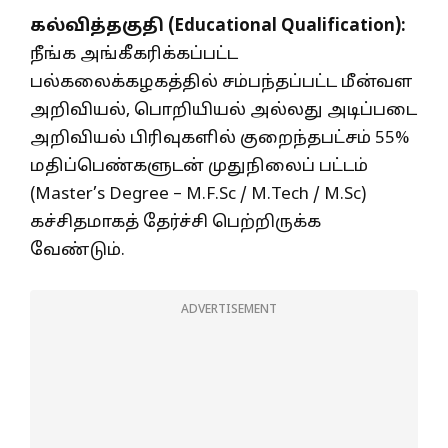
கல்வித்தகுதி (Educational Qualification):
நீங்க அங்கீகரிக்கப்பட்ட
பல்கலைக்கழகத்தில் சம்பந்தப்பட்ட மீன்வள
அறிவியல், பொறியியல் அல்லது அடிப்படை
அறிவியல் பிரிவுகளில் குறைந்தபட்சம் 55%
மதிப்பெண்களுடன் முதுநிலைப் பட்டம்
(Master’s Degree – M.F.Sc / M.Tech / M.Sc)
கச்சிதமாகத் தேர்ச்சி பெற்றிருக்க
வேண்டும்.
ADVERTISEMENT