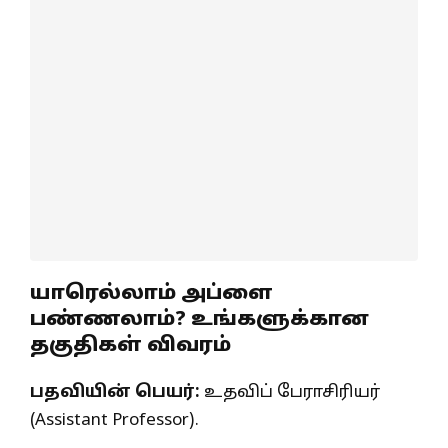
யாரெல்லாம் அப்ளை
பண்ணலாம்? உங்களுக்கான
தகுதிகள் விவரம்
பதவியின் பெயர்:
உதவிப் பேராசிரியர்
(Assistant Professor).