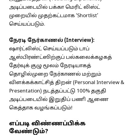
அடிப்படையில் பக்கா மெரிட் லிஸ்ட்
முறையில் முதற்கட்டமாக ‘Shortlist’
செய்யப்படும்.
நேரடி நேர்காணல் (Interview):
ஷார்ட்லிஸ்ட் செய்யப்படும் டாப்
ஆஸ்பிரண்ட்ஸிற்குப் பல்கலைக்கழகத்
தேர்வுக் குழு மூலம் நேரடியாகத்
தொழில்முறை நேர்காணல் மற்றும்
விளக்கக்காட்சித் திறன் (Personal Interview &
Presentation) நடத்தப்பட்டு 100% தகுதி
அடிப்படையில் இறுதிப் பணி ஆணை
கெத்தாக வழங்கப்படும்!
எப்படி விண்ணப்பிக்க
வேண்டும்?