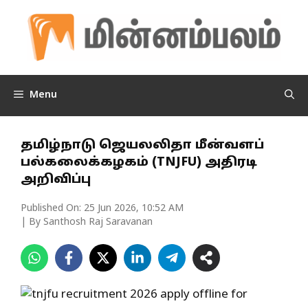
Skip
to
content
Menu
தமிழ்நாடு ஜெயலலிதா மீன்வளப்
பல்கலைக்கழகம் (TNJFU) அதிரடி
அறிவிப்பு
Published On:
25 Jun 2026, 10:52 AM
| By Santhosh Raj Saravanan