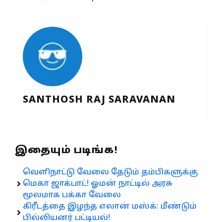
SANTHOSH RAJ SARAVANAN
இதையும் படிங்க!
வெளிநாட்டு வேலை தேடும் தம்பிகளுக்கு
மெகா ஜாக்பாட்! ஓமன் நாட்டில் அரசு
மூலமாக பக்கா வேலை
கிரீடத்தை இழந்த எலான் மஸ்க்: மீண்டும்
பில்லியனர் பட்டியல்!