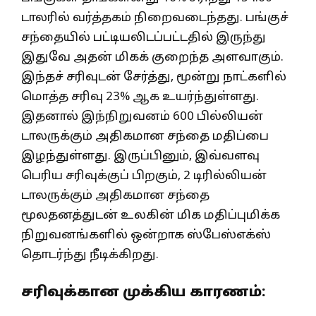
டாலரில் வர்த்தகம் நிறைவடைந்தது. பங்குச்
சந்தையில் பட்டியலிடப்பட்டதில் இருந்து
இதுவே அதன் மிகக் குறைந்த அளவாகும்.
இந்தச் சரிவுடன் சேர்த்து, மூன்று நாட்களில்
மொத்த சரிவு 23% ஆக உயர்ந்துள்ளது.
இதனால் இந்நிறுவனம் 600 பில்லியன்
டாலருக்கும் அதிகமான சந்தை மதிப்பை
இழந்துள்ளது. இருப்பினும், இவ்வளவு
பெரிய சரிவுக்குப் பிறகும், 2 டிரில்லியன்
டாலருக்கும் அதிகமான சந்தை
மூலதனத்துடன் உலகின் மிக மதிப்புமிக்க
நிறுவனங்களில் ஒன்றாக ஸ்பேஸ்எக்ஸ்
தொடர்ந்து நீடிக்கிறது.
சரிவுக்கான முக்கிய காரணம்: