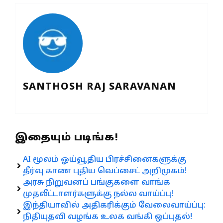
SANTHOSH RAJ SARAVANAN
இதையும் படிங்க!
AI மூலம் ஓய்வூதிய பிரச்சினைகளுக்கு
தீர்வு காண புதிய வெப்சைட் அறிமுகம்!
அரசு நிறுவனப் பங்குகளை வாங்க
முதலீட்டாளர்களுக்கு நல்ல வாய்ப்பு!
இந்தியாவில் அதிகரிக்கும் வேலைவாய்ப்பு:
நிதியுதவி வழங்க உலக வங்கி ஒப்புதல்!