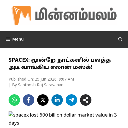
Skip
to
content
Menu
SPACEX: மூன்றே நாட்களில் பலத்த
அடி வாங்கிய எலான் மஸ்க்!
Published On:
25 Jun 2026, 9:07 AM
| By Santhosh Raj Saravanan