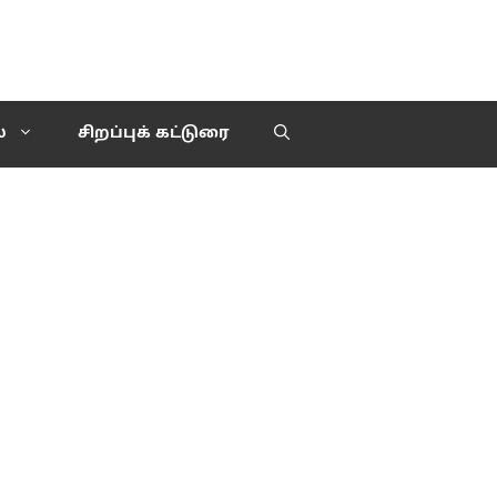
்
சிறப்புக் கட்டுரை