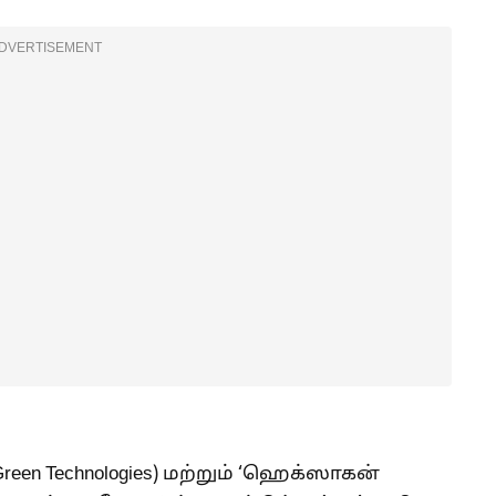
DVERTISEMENT
reen Technologies) மற்றும் ‘ஹெக்ஸாகன்