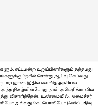
களும், சட்டமன்ற உறுப்பினர்களும் தத்தமது
்களுக்கு நேரில் சென்று ஆய்வு செய்வது
 மரபுதான். இதில் எவ்வித அரசியல்
ட அந்த நிகழ்வின்போது நான் அமெரிக்காவில்
ித்து விசாரித்தேன். உண்மையில், அமைச்சர்
ளியோ அல்லது கேட்பொலியோ (Audio) பதிவு