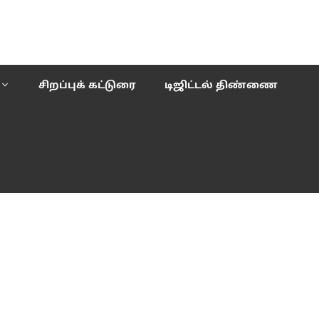
சிறப்புக் கட்டுரை
டிஜிட்டல் திண்ணை