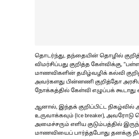
தொடர்ந்து, தந்தையின் தொழில் குறித்துக
விமர்சிப்பது குறித்த கேள்விக்கு, “பள
மாணவிகளின் தமிழ்வழிக் கல்வி குறி
அவர்களது பின்னணி குறித்தோ அரச
நோக்கத்தில் கேள்வி எழுப்பக் கூடாது
ஆனால், இந்தக் குறிப்பிட்ட நிகழ்
உருவாக்கவும் (Ice breaker), அவரோடு
அமைச்சரும் எளிய குடும்பத்தில் இருந்
மாணவியைப் பார்த்தபோது தனக்கு நி