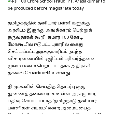
தமிழகத்தில் தனியார் பள்ளிகளுக்கு
அரசிடம் இருந்து அங்கீகாரம் பெற்றுத்
தருவதாகக் கூறி, சுமார் 100 கோடி
மோசடியில் ஈடுபட்ட புகாரில் கைது
செய்யப்பட்ட அரசகுமாரிடம் நடந்த
விசாரணையில் டிஜிட்டல் பரிவர்த்தனை
மூலம் பணம் பெறப்பட்டதாக அதிர்ச்சி
தகவல் வெளியாகி உள்ளது.
தி.மு.க.வின் செய்தித் தொடர்பு குழு
துணைத் தலைவராக உள்ள அரசகுமார்,
பதிவு செய்யப்படாத ‘தமிழ்நாடு தனியார்
பள்ளிகள் சங்கம்’ என்ற அமைப்பைத்