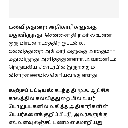
கல்வித்துறை அதிகாரிகளுக்கு
மதுவிருந்து:
சென்னை தி.நகரில் உள்ள
ஒரு பிரபல நட்சத்திர ஓட்டலில்,
கல்வித்துறை அதிகாரிகளுக்கு அரசகுமார்
மதுவிருந்து அளித்ததுள்ளார். அவர்களிடம்
நெருங்கிய தொடர்பில் இருந்ததும்
விசாரணையில் தெரியவந்துள்ளது.
லஞ்சப் பட்டியல்:
கடந்த தி.மு.க. ஆட்சிக்
காலத்தில் கல்வித்துறையில் உயர்
பொறுப்புகளில் வகித்த அதிகாரிகளின்
பெயர்களைக் குறிப்பிட்டு, அவர்களுக்கு
எவ்வளவு லஞ்சப் பணம் கைமாறியது