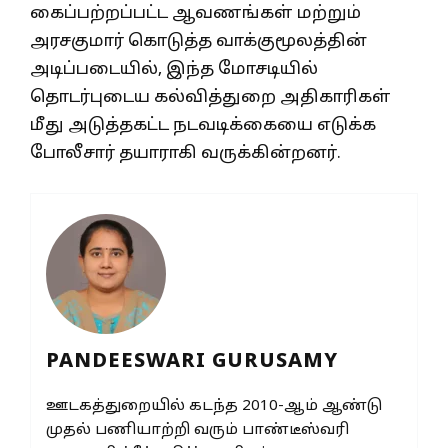
கைப்பற்றப்பட்ட ஆவணங்கள் மற்றும்
அரசகுமார் கொடுத்த வாக்குமூலத்தின்
அடிப்படையில், இந்த மோசடியில்
தொடர்புடைய கல்வித்துறை அதிகாரிகள்
மீது அடுத்தகட்ட நடவடிக்கையை எடுக்க
போலீசார் தயாராகி வருக்கின்றனர்.
PANDEESWARI GURUSAMY
ஊடகத்துறையில் கடந்த 2010-ஆம் ஆண்டு
முதல் பணியாற்றி வரும் பாண்டீஸ்வரி