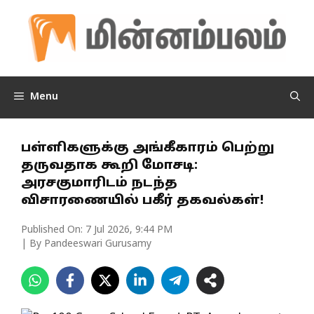
Skip
to
content
Menu
பள்ளிகளுக்கு அங்கீகாரம் பெற்று
தருவதாக கூறி மோசடி:
அரசகுமாரிடம் நடந்த
விசாரணையில் பகீர் தகவல்கள்!
Published On:
7 Jul 2026, 9:44 PM
| By Pandeeswari Gurusamy