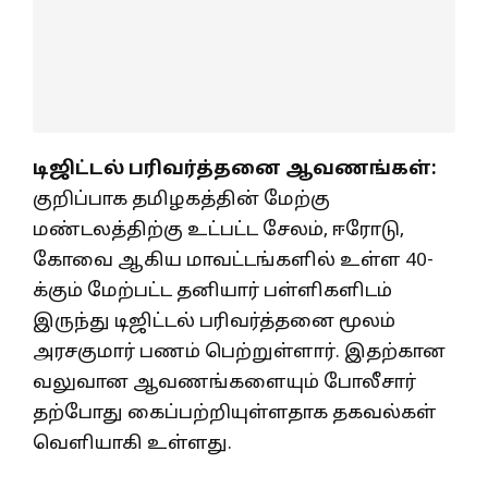
டிஜிட்டல் பரிவர்த்தனை ஆவணங்கள்:
குறிப்பாக தமிழகத்தின் மேற்கு
மண்டலத்திற்கு உட்பட்ட சேலம், ஈரோடு,
கோவை ஆகிய மாவட்டங்களில் உள்ள 40-
க்கும் மேற்பட்ட தனியார் பள்ளிகளிடம்
இருந்து டிஜிட்டல் பரிவர்த்தனை மூலம்
அரசகுமார் பணம் பெற்றுள்ளார். இதற்கான
வலுவான ஆவணங்களையும் போலீசார்
தற்போது கைப்பற்றியுள்ளதாக தகவல்கள்
வெளியாகி உள்ளது.