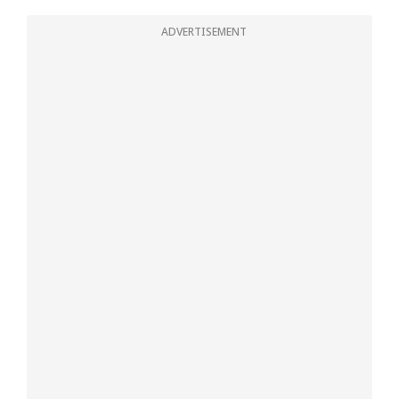
ADVERTISEMENT