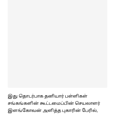
இது தொடர்பாக தனியார் பள்ளிகள்
சங்கங்களின் கூட்டமைப்பின் செயலாளர்
இளங்கோவன் அளித்த புகாரின் பேரில்,