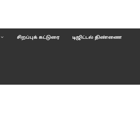
சிறப்புக் கட்டுரை
டிஜிட்டல் திண்ணை