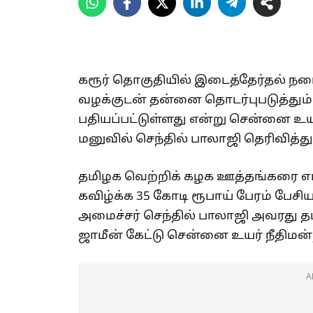
கரூர் தொகுதியில் இடைத்தேர்தல் நடை
வழக்குடன் தன்னை தொடர்புபடுத்தும்
பதியப்பட்டுள்ளது என்று சென்னை உயர்
மனுவில் செந்தில் பாலாஜி தெரிவித்து
தமிழக வெற்றிக் கழக ஊத்தங்கரை எ
கவிழ்க்க 35 கோடி ரூபாய் பேரம் பேசி
அமைச்சர் செந்தில் பாலாஜி அவரது த
ஜாமீன் கேட்டு சென்னை உயர் நீதிமன்
A