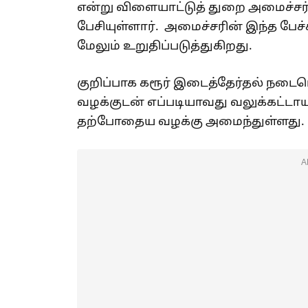
என்று விளையாட்டுத் துறை அமைச்சர்
பேசியுள்ளார். அமைச்சரின் இந்த பேச
மேலும் உறுதிப்படுத்துகிறது.
குறிப்பாக கரூர் இடைத்தேர்தல் நடைப
வழக்குடன் எப்படியாவது வலுக்கட்ட
தற்போதைய வழக்கு அமைந்துள்ளது.
A