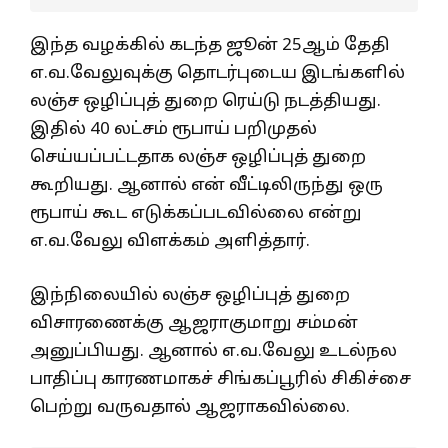
இந்த வழக்கில் கடந்த ஜூன் 25ஆம் தேதி
எ.வ.வேலுவுக்கு தொடர்புடைய இடங்களில்
லஞ்ச ஒழிப்புத் துறை ரெய்டு நடத்தியது.
இதில் 40 லட்சம் ரூபாய் பறிமுதல்
செய்யப்பட்டதாக லஞ்ச ஒழிப்புத் துறை
கூறியது. ஆனால் என் வீட்டிலிருந்து ஒரு
ரூபாய் கூட எடுக்கப்படவில்லை என்று
எ.வ.வேலு விளக்கம் அளித்தார்.
இந்நிலையில் லஞ்ச ஒழிப்புத் துறை
விசாரணைக்கு ஆஜராகுமாறு சம்மன்
அனுப்பியது. ஆனால் எ.வ.வேலு உடல்நல
பாதிப்பு காரணமாகச் சிங்கப்பூரில் சிகிச்சை
பெற்று வருவதால் ஆஜராகவில்லை.