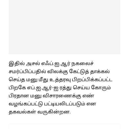
இதில் அசல் எஃப்.ஐ.ஆர் நகலைச்
சமர்ப்பிப்பதில் விலக்கு கேட்டுத் தாக்கல்
செய்த மனு மீது உத்தரவு பிறப்பிக்கப்பட்ட
பிறகே எப்.ஐ.ஆர்-ஐ ரத்து செய்ய கோரும்
பிரதான மனு விசாரணைக்கு எண்
வழங்கப்பட்டு பட்டியலிடப்படும் என
தகவல்கள் வருகின்றன.