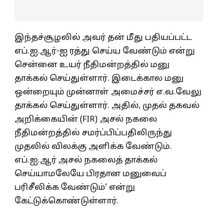
இந்தச்சூழலில் அவர் தன் மீது பதியப்பட்ட
எப்.ஐ.ஆர்-ஐ ரத்து செய்ய வேண்டும் என்று
சென்னை உயர் நீதிமன்றத்தில் மனு
தாக்கல் செய்துள்ளார். இடைக்கால மனு
ஒன்றையும் முன்னாள் அமைச்சர் எ.வ.வேலு
தாக்கல் செய்துள்ளார். அதில், முதல் தகவல்
அறிக்கையின் (FIR) அசல் நகலை
நீதிமன்றத்தில் சமர்ப்பிப்பதிலிருந்து
முதலில் விலக்கு அளிக்க வேண்டும்.
எப்.ஐ.ஆர் அசல் நகலைத் தாக்கல்
செய்யாமலேயே பிரதான மனுவைப்
பரிசீலிக்க வேண்டும்’ என்று
கேட்டுக்கொண்டுள்ளார்.