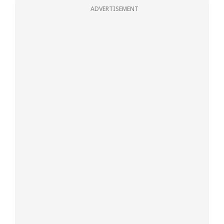
ADVERTISEMENT