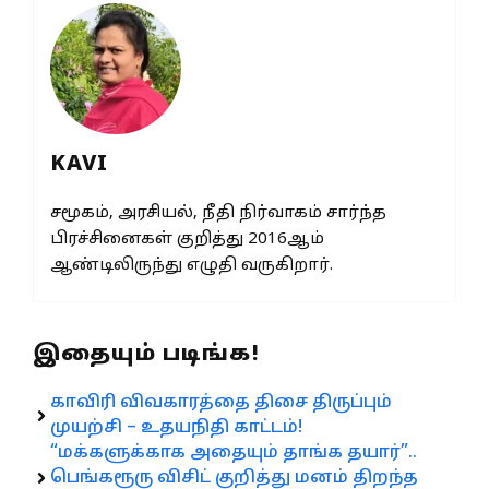
KAVI
சமூகம், அரசியல், நீதி நிர்வாகம் சார்ந்த
பிரச்சினைகள் குறித்து 2016ஆம்
ஆண்டிலிருந்து எழுதி வருகிறார்.
இதையும் படிங்க!
காவிரி விவகாரத்தை திசை திருப்பும்
முயற்சி – உதயநிதி காட்டம்!
“மக்களுக்காக அதையும் தாங்க தயார்”..
பெங்கரூரு விசிட் குறித்து மனம் திறந்த