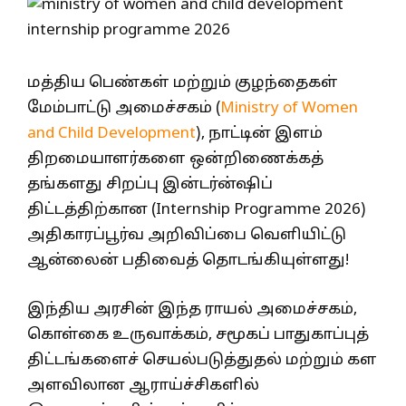
மத்திய பெண்கள் மற்றும் குழந்தைகள்
மேம்பாட்டு அமைச்சகம் (
Ministry of Women
and Child Development
), நாட்டின் இளம்
திறமையாளர்களை ஒன்றிணைக்கத்
தங்களது சிறப்பு இன்டர்ன்ஷிப்
திட்டத்திற்கான (Internship Programme 2026)
அதிகாரப்பூர்வ அறிவிப்பை வெளியிட்டு
ஆன்லைன் பதிவைத் தொடங்கியுள்ளது!
இந்திய அரசின் இந்த ராயல் அமைச்சகம்,
கொள்கை உருவாக்கம், சமூகப் பாதுகாப்புத்
திட்டங்களைச் செயல்படுத்துதல் மற்றும் கள
அளவிலான ஆராய்ச்சிகளில்