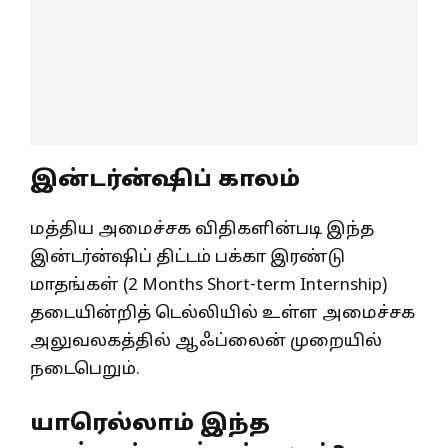
இன்டர்ன்ஷிப் காலம்
மத்திய அமைச்சக விதிகளின்படி இந்த
இன்டர்ன்ஷிப் திட்டம் பக்கா இரண்டு
மாதங்கள் (2 Months Short-term Internship)
தடையின்றித் டெல்லியில் உள்ள அமைச்சக
அலுவலகத்தில் ஆஃப்லைன் முறையில்
நடைபெறும்.
யாரெல்லாம் இந்த