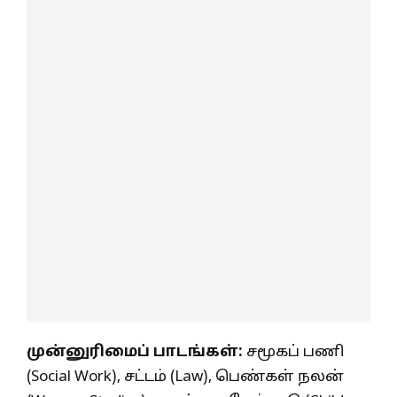
முன்னுரிமைப் பாடங்கள்:
சமூகப் பணி
(Social Work), சட்டம் (Law), பெண்கள் நலன்