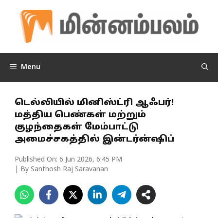
Skip
to
content
Menu
டெல்லியில் மினிஸ்ட்ரி ஆஃபர்!
மத்திய பெண்கள் மற்றும்
குழந்தைகள் மேம்பாட்டு
அமைச்சகத்தில் இன்டர்ன்ஷிப்
Published On:
6 Jun 2026, 6:45 PM
| By Santhosh Raj Saravanan