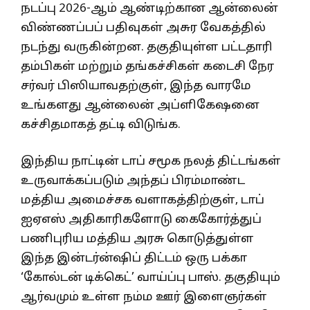
நடப்பு 2026-ஆம் ஆண்டிற்கான ஆன்லைன்
விண்ணப்பப் பதிவுகள் அசுர வேகத்தில்
நடந்து வருகின்றன. தகுதியுள்ள பட்டதாரி
தம்பிகள் மற்றும் தங்கச்சிகள் கடைசி நேர
சர்வர் பிஸியாவதற்குள், இந்த வாரமே
உங்களது ஆன்லைன் அப்ளிகேஷனை
கச்சிதமாகத் தட்டி விடுங்க.
இந்திய நாட்டின் டாப் சமூக நலத் திட்டங்கள்
உருவாக்கப்படும் அந்தப் பிரம்மாண்ட
மத்திய அமைச்சக வளாகத்திற்குள், டாப்
ஐஏஎஸ் அதிகாரிகளோடு கைகோர்த்துப்
பணிபுரிய மத்திய அரசு கொடுத்துள்ள
இந்த இன்டர்ன்ஷிப் திட்டம் ஒரு பக்கா
‘கோல்டன் டிக்கெட்’ வாய்ப்பு பாஸ். தகுதியும்
ஆர்வமும் உள்ள நம்ம ஊர் இளைஞர்கள்