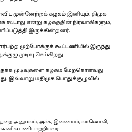
ராவிட முன்னேற்றக் கழகம் இனியும், திமுக
ூடாது என்று கழகத்தின் நிர்வாகிகளும்,
ப்படுத்தி இருக்கின்றனர்.
ற்ற முற்போக்குக் கூட்டணியில் இருந்து
்குழு முடிவு செய்கிறது.
து தக்க முடிவுகளை கழகம் மேற்கொள்வது
றது. இவ்வாறு மதிமுக பொதுக்குழுவில்
 துறை அனுபவம், அச்சு, இணையம், வானொலி,
்களில் பணியாற்றியவர்.