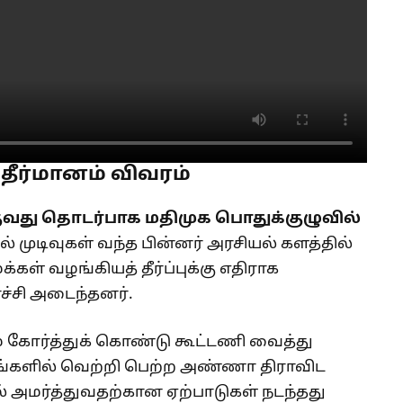
 தீர்மானம் விவரம்
குவது தொடர்பாக மதிமுக பொதுக்குழுவில்
ல் முடிவுகள் வந்த பின்னர் அரசியல் களத்தில்
ள் வழங்கியத் தீர்ப்புக்கு எதிராக
ச்சி அடைந்தனர்.
் கோர்த்துக் கொண்டு கூட்டணி வைத்து
இடங்களில் வெற்றி பெற்ற அண்ணா திராவிட
ல் அமர்த்துவதற்கான ஏற்பாடுகள் நடந்தது