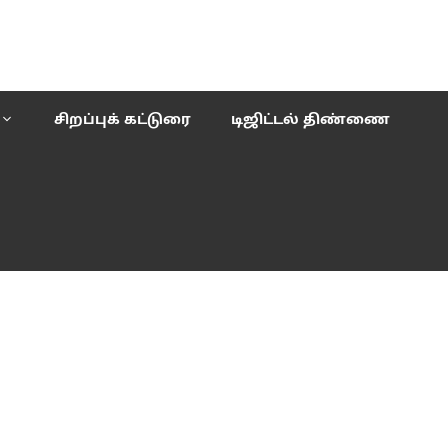
சிறப்புக் கட்டுரை
டிஜிட்டல் திண்ணை