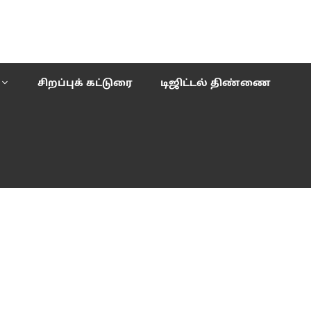
சிறப்புக் கட்டுரை
டிஜிட்டல் திண்ணை