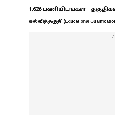
1,626 பணியிடங்கள் – தகுதிக
கல்வித்தகுதி (Educational Qualification
A