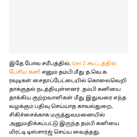
இதே போல சமீபத்தில்,
Gen Z கூட்டத்தில்
பேசிய கனி
எனும் தம்பி மீது த.வெ.க.
ரவுடிகள் சைதாப்பேட்டையில் கொலைவெறி
தாக்குதல் நடத்தியுள்ளனர். தம்பி கனியை
தாக்கிய குற்றவாளிகள் மீது இதுவரை எந்த
வழக்கும் பதிவு செய்யாத காவல்துறை,
சிகிச்சைக்காக மருத்துவமனையில்
அனுமதிக்கப்பட்டு இருந்த தம்பி கனியை
மிரட்டி டிஸ்சார்ஜ் செய்ய வைத்தது.