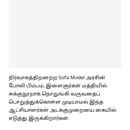
நிர்வாகத்திறனற்ற Sofa Model அரசின்
போலி பிம்பம், இளைஞர்கள் மத்தியில்
சுக்குநூறாக நொறுங்கி வருவதைப்
பொறுத்துக்கொள்ள முடியாமல் இந்த
ஆட்சியாளர்கள் அடக்குமுறையை கையில்
எடுத்து இருக்கிறார்கள்.