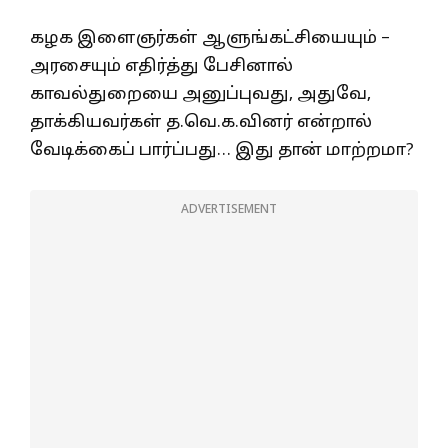
கழக இளைஞர்கள் ஆளுங்கட்சியையும் –
அரசையும் எதிர்த்து பேசினால்
காவல்துறையை அனுப்புவது, அதுவே,
தாக்கியவர்கள் த.வெ.க.வினர் என்றால்
வேடிக்கைப் பார்ப்பது… இது தான் மாற்றமா?
ADVERTISEMENT