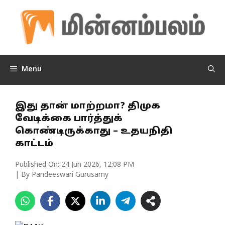
Skip
to
content
Menu
இது தான் மாற்றமா? திமுக
வேடிக்கை பார்த்துக்
கொண்டிருக்காது – உதயநிதி
காட்டம்
Published On:
24 Jun 2026, 12:08 PM
| By Pandeeswari Gurusamy