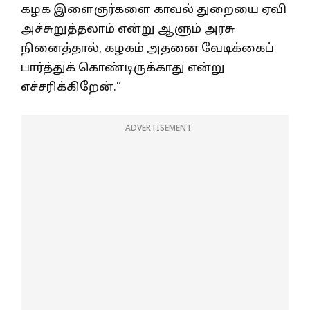
கழக இளைஞர்களை காவல் துறையை ஏவி
அச்சுறுத்தலாம் என்று ஆளும் அரசு
நினைத்தால், கழகம் அதனை வேடிக்கைப்
பார்த்துக் கொண்டிருக்காது என்று
எச்சரிக்கிறேன்.”
ADVERTISEMENT