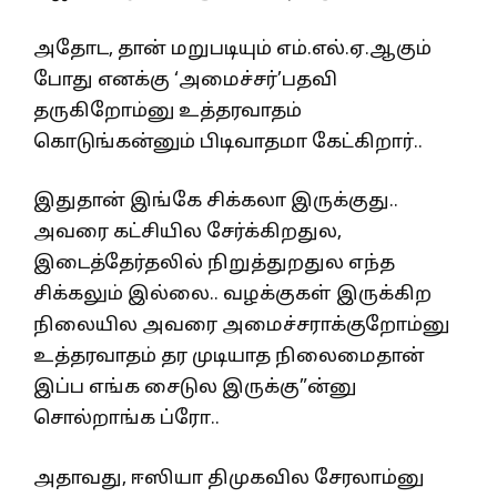
அதோட, தான் மறுபடியும் எம்.எல்.ஏ.ஆகும்
போது எனக்கு ‘அமைச்சர்’பதவி
தருகிறோம்னு உத்தரவாதம்
கொடுங்கன்னும் பிடிவாதமா கேட்கிறார்..
இதுதான் இங்கே சிக்கலா இருக்குது..
அவரை கட்சியில சேர்க்கிறதுல,
இடைத்தேர்தலில் நிறுத்துறதுல எந்த
சிக்கலும் இல்லை.. வழக்குகள் இருக்கிற
நிலையில அவரை அமைச்சராக்குறோம்னு
உத்தரவாதம் தர முடியாத நிலைமைதான்
இப்ப எங்க சைடுல இருக்கு”ன்னு
சொல்றாங்க ப்ரோ..
அதாவது, ஈஸியா திமுகவில சேரலாம்னு