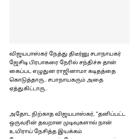
விஜயபாஸ்கர் நேத்து திடீர்னு சபாநாயகர்
ஜேசிடி பிரபாகரை நேரில் சந்திச்சு தான்
கைப்பட எழுதுன ராஜினாமா கடிதத்தை
கொடுத்தாரு.. சபாநாயகரும் அதை
ஏத்துகிட்டாரு..
அதோட நிற்காத விஜயபாஸ்கர், ”தனிப்பட்ட
ஒருவரின் தவறான முடிவுகளால் நான்
உயிராய் நேசித்த இயக்கம்