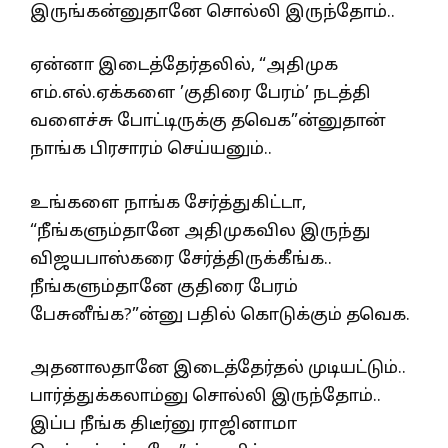
இருங்கன்னுதானே சொல்லி இருந்தோம்..
ஏன்னா இடைத்தேர்தலில், “அதிமுக
எம்.எல்.ஏக்களை ’குதிரை பேரம்’ நடத்தி
வளைச்சு போட்டிருக்கு தவெக”ன்னுதான்
நாங்க பிரசாரம் செய்யனும்..
உங்களை நாங்க சேர்த்துகிட்டா,
“நீங்களும்தானே அதிமுகவில இருந்து
விஜயபாஸ்கரை சேர்த்திருக்கீங்க..
நீங்களும்தானே குதிரை பேரம்
பேசுனீங்க?”ன்னு பதில் கொடுக்கும் தவெக.
அதனாலதானே இடைத்தேர்தல் முடியட்டும்..
பார்த்துக்கலாம்னு சொல்லி இருந்தோம்..
இப்ப நீங்க திடீர்னு ராஜினாமா