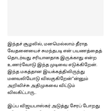
இந்தச் சூழலில், மனமெல்லாம் தீராத
வேதனையைச் சுமந்தபடி என் பயணத்தைத்
தொடர்வது சரியானதாக இருக்காது என்ற
உணர்வோடு இந்த முடிவை எடுக்கிறேன்.
இந்த மகத்தான இயக்கத்திலிருந்து
மனவலியோடு விலகுகிறேன்”ன்னும்
அறிவிச்சு அதிமுகவை விட்டும்
விலகிட்டாரு..
இப்ப விஜயபாஸ்கர் அடுத்து சேரப் போறது