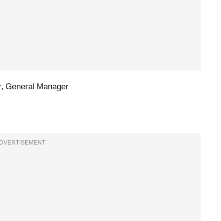
 General Manager
DVERTISEMENT