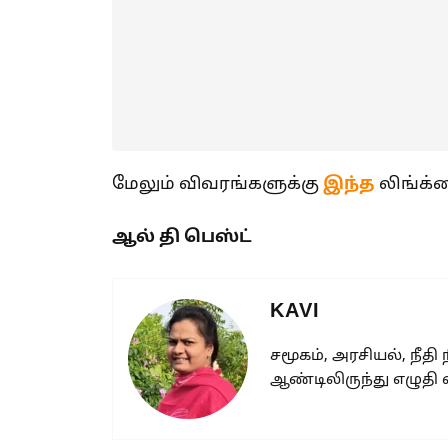
மேலும் விவரங்களுக்கு
இந்த
லிங்க்க
ஆல் தி பெஸ்ட்
KAVI
சமூகம், அரசியல், நீதி
ஆண்டிலிருந்து எழுதி 