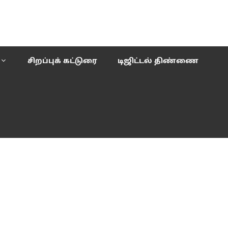
சிறப்புக் கட்டுரை
டிஜிட்டல் திண்ணை