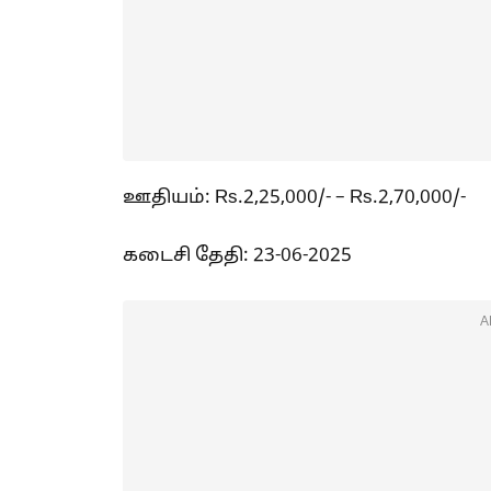
ஊதியம்: Rs.2,25,000/- – Rs.2,70,000/-
கடைசி தேதி: 23-06-2025
A