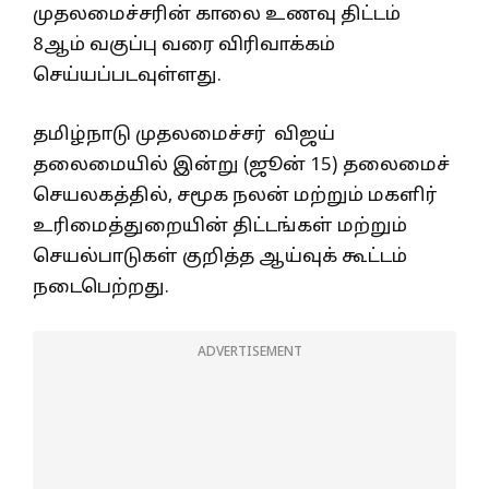
முதலமைச்சரின் காலை உணவு திட்டம்
8ஆம் வகுப்பு வரை விரிவாக்கம்
செய்யப்படவுள்ளது.
தமிழ்நாடு முதலமைச்சர் விஜய்
தலைமையில் இன்று (ஜூன் 15) தலைமைச்
செயலகத்தில், சமூக நலன் மற்றும் மகளிர்
உரிமைத்துறையின் திட்டங்கள் மற்றும்
செயல்பாடுகள் குறித்த ஆய்வுக் கூட்டம்
நடைபெற்றது.
ADVERTISEMENT