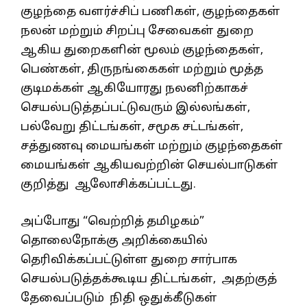
குழந்தை வளர்ச்சிப் பணிகள், குழந்தைகள்
நலன் மற்றும் சிறப்பு சேவைகள் துறை
ஆகிய துறைகளின் மூலம் குழந்தைகள்,
பெண்கள், திருநங்கைகள் மற்றும் மூத்த
குடிமக்கள் ஆகியோரது நலனிற்காகச்
செயல்படுத்தப்பட்டுவரும் இல்லங்கள்,
பல்வேறு திட்டங்கள், சமூக சட்டங்கள்,
சத்துணவு மையங்கள் மற்றும் குழந்தைகள்
மையங்கள் ஆகியவற்றின் செயல்பாடுகள்
குறித்து ஆலோசிக்கப்பட்டது.
அப்போது “வெற்றித் தமிழகம்”
தொலைநோக்கு அறிக்கையில்
தெரிவிக்கப்பட்டுள்ள துறை சார்பாக
செயல்படுத்தக்கூடிய திட்டங்கள், அதற்குத்
தேவைப்படும் நிதி ஒதுக்கீடுகள்