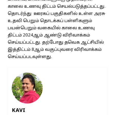
காலை உணவு திட்டம் செயல்படுத்தப்பட்டது.
தொடர்ந்து ஊரகப் பகுதிகளில் உள்ள அரசு
உதவி பெறும் தொடக்கப் பள்ளிகளும்
பயன்பெறும் வகையில் காலை உணவு
திட்டம் 2024ஆம் ஆண்டு விரிவாக்கம்
செய்யப்பட்டது. தற்போது தவெக ஆட்சியில்
இத்திட்டம் 8ஆம் வகுப்புவரை விரிவாக்கம்
செய்யப்படவுள்ளது.
KAVI