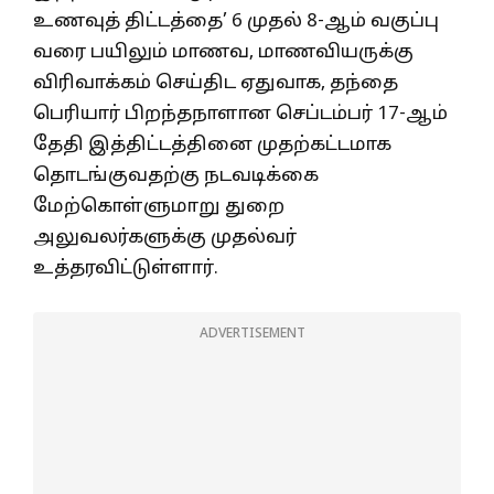
உணவுத் திட்டத்தை’ 6 முதல் 8-ஆம் வகுப்பு
வரை பயிலும் மாணவ, மாணவியருக்கு
விரிவாக்கம் செய்திட ஏதுவாக, தந்தை
பெரியார் பிறந்தநாளான செப்டம்பர் 17-ஆம்
தேதி இத்திட்டத்தினை முதற்கட்டமாக
தொடங்குவதற்கு நடவடிக்கை
மேற்கொள்ளுமாறு துறை
அலுவலர்களுக்கு முதல்வர்
உத்தரவிட்டுள்ளார்.
ADVERTISEMENT