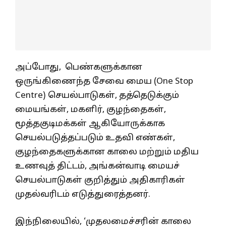
அப்போது, பெண்களுக்கான
ஒருங்கிணைந்த சேவை மைய (One Stop
Centre) செயல்பாடுகள், தத்தெடுக்கும்
மையங்கள், மகளிர், குழந்தைகள்,
மூத்தகுடிமக்கள் ஆகியோருக்காக
செயல்படுத்தப்படும் உதவி எண்கள்,
குழந்தைகளுக்கான காலை மற்றும் மதிய
உணவுத் திட்டம், அங்கன்வாடி மையச்
செயல்பாடுகள் குறித்தும் அதிகாரிகள்
முதல்வரிடம் எடுத்துரைத்தனர்.
இந்நிலையில், ‘முதலமைச்சரின் காலை