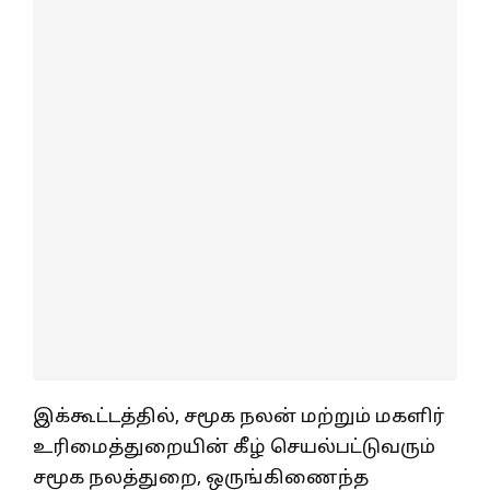
இக்கூட்டத்தில், சமூக நலன் மற்றும் மகளிர்
உரிமைத்துறையின் கீழ் செயல்பட்டுவரும்
சமூக நலத்துறை, ஒருங்கிணைந்த