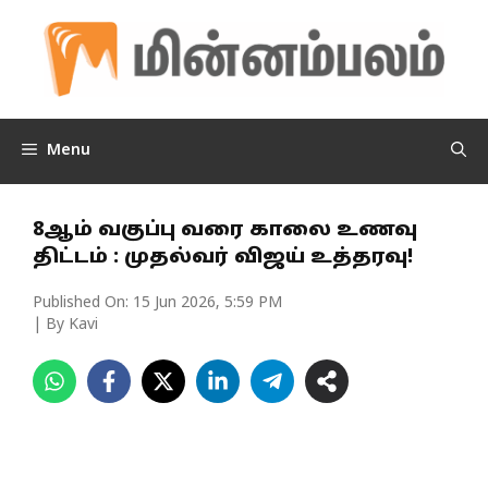
Skip
to
content
Menu
8ஆம் வகுப்பு வரை காலை உணவு
திட்டம் : முதல்வர் விஜய் உத்தரவு!
Published On:
15 Jun 2026, 5:59 PM
| By Kavi