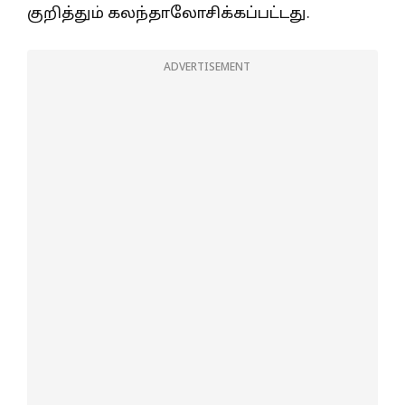
குறித்தும் கலந்தாலோசிக்கப்பட்டது.
ADVERTISEMENT