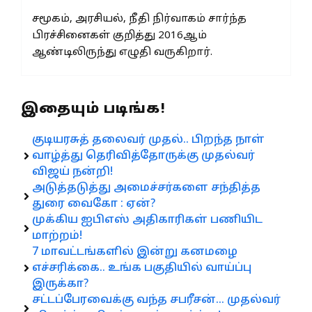
சமூகம், அரசியல், நீதி நிர்வாகம் சார்ந்த
பிரச்சினைகள் குறித்து 2016ஆம்
ஆண்டிலிருந்து எழுதி வருகிறார்.
இதையும் படிங்க!
குடியரசுத் தலைவர் முதல்.. பிறந்த நாள்
வாழ்த்து தெரிவித்தோருக்கு முதல்வர்
விஜய் நன்றி!
அடுத்தடுத்து அமைச்சர்களை சந்தித்த
துரை வைகோ : ஏன்?
முக்கிய ஐபிஎஸ் அதிகாரிகள் பணியிட
மாற்றம்!
7 மாவட்டங்களில் இன்று கனமழை
எச்சரிக்கை.. உங்க பகுதியில் வாய்ப்பு
இருக்கா?
சட்டப்பேரவைக்கு வந்த சபரீசன்… முதல்வர்