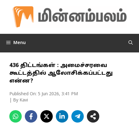
Skip
to
content
Menu
436 திட்டங்கள் : அமைச்சரவை
கூட்டத்தில் ஆலோசிக்கப்பட்டது
என்ன?
Published On:
5 Jun 2026, 3:41 PM
| By Kavi