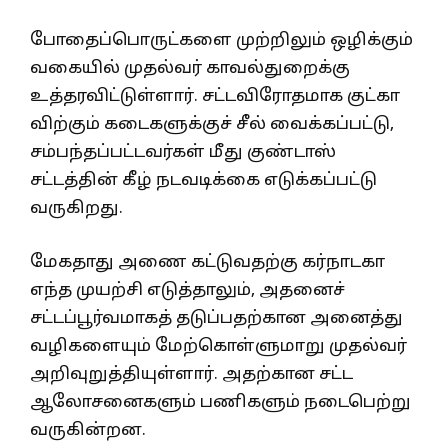
போதைப்பொருட்களை முற்றிலும் ஒழிக்கும்
வகையில் முதல்வர் காவல்துறைக்கு
உத்தரவிட்டுள்ளார். சட்டவிரோதமாக குட்கா
விற்கும் கடைகளுக்குச் சீல் வைக்கப்பட்டு,
சம்பந்தப்பட்டவர்கள் மீது குண்டாஸ்
சட்டத்தின் கீழ் நடவடிக்கை எடுக்கப்பட்டு
வருகிறது.
மேகதாது அணை கட்டுவதற்கு கர்நாடகா
எந்த முயற்சி எடுத்தாலும், அதனைச்
சட்டப்பூர்வமாகத் தடுப்பதற்கான அனைத்து
வழிகளையும் மேற்கொள்ளுமாறு முதல்வர்
அறிவுறுத்தியுள்ளார். அதற்கான சட்ட
ஆலோசனைகளும் பணிகளும் நடைபெற்று
வருகின்றன.