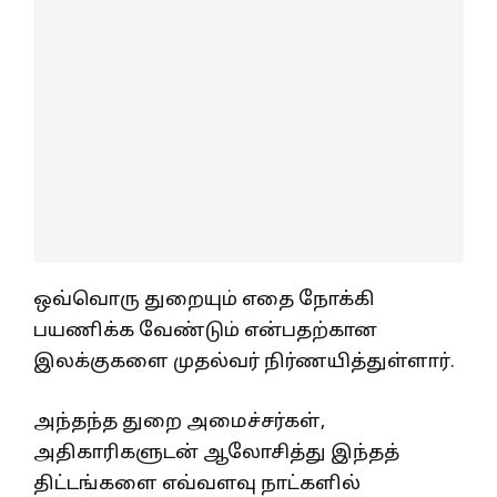
ஒவ்வொரு துறையும் எதை நோக்கி
பயணிக்க வேண்டும் என்பதற்கான
இலக்குகளை முதல்வர் நிர்ணயித்துள்ளார்.
அந்தந்த துறை அமைச்சர்கள்,
அதிகாரிகளுடன் ஆலோசித்து இந்தத்
திட்டங்களை எவ்வளவு நாட்களில்