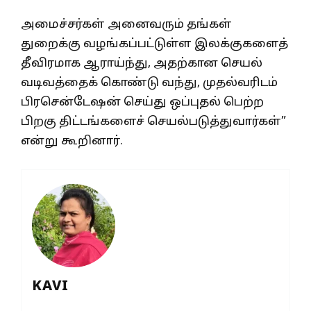
அமைச்சர்கள் அனைவரும் தங்கள்
துறைக்கு வழங்கப்பட்டுள்ள இலக்குகளைத்
தீவிரமாக ஆராய்ந்து, அதற்கான செயல்
வடிவத்தைக் கொண்டு வந்து, முதல்வரிடம்
பிரசென்டேஷன் செய்து ஒப்புதல் பெற்ற
பிறகு திட்டங்களைச் செயல்படுத்துவார்கள்”
என்று கூறினார்.
KAVI