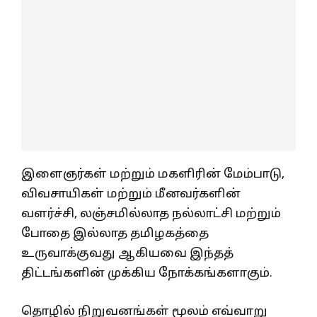
இளைஞர்கள் மற்றும் மகளிரின் மேம்பாடு,
விவசாயிகள் மற்றும் மீனவர்களின்
வளர்ச்சி, லஞ்சமில்லாத நல்லாட்சி மற்றும்
போதை இல்லாத தமிழகத்தை
உருவாக்குவது ஆகியவை இந்தத்
திட்டங்களின் முக்கிய நோக்கங்களாகும்.
தொழில் நிறுவனங்கள் மூலம் எவ்வாறு