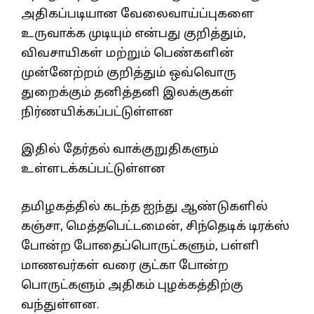
அதிகப்படியான வேலைவாய்ப்புகளை
உருவாக்க முடியும் என்பது குறித்தும்,
விவசாயிகள் மற்றும் பெண்களின்
முன்னேற்றம் குறித்தும் ஒவ்வொரு
துறைக்கும் தனித்தனி இலக்குகள்
நிர்ணயிக்கப்பட்டுள்ளன
இதில் தேர்தல் வாக்குறுதிகளும்
உள்ளடக்கப்பட்டுள்ளன
தமிழகத்தில் கடந்த ஐந்து ஆண்டுகளில்
கஞ்சா, மெத்தபெட்டமைன், சிந்தெடிக் டிரக்ஸ்
போன்ற போதைப்பொருட்களும், பள்ளி
மாணவர்கள் வரை குட்கா போன்ற
பொருட்களும் அதிகம் புழக்கத்திற்கு
வந்துள்ளன.