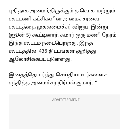
புதிதாக அமைந்திருக்கும் த.வெ.க. மற்றும்
கூட்டணி கட்சிகளின் அமைச்சரவை
கூட்டத்தை முதலமைச்சர் விஜய் இன்று
(ஜூன் 5) கூட்டினார். சுமார் ஒரு மணி நேரம்
இந்த கூட்டம் நடைபெற்றது. இந்த
கூட்டத்தில் 436 திட்டங்கள் குறித்து
ஆலோசிக்கப்பட்டுள்ளது.
இதைத்தொடர்ந்து செய்தியாளர்களைச்
சந்தித்த அமைச்சர் நிர்மல் குமார், ”
ADVERTISEMENT