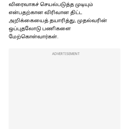
விரைவாகச் செயல்படுத்த முடியும்
என்பதற்கான விரிவான திட்ட
அறிக்கையைத் தயாரித்து, முதல்வரின்
ஒப்புதலோடு பணிகளை
மேற்கொள்வார்கள்.
ADVERTISEMENT