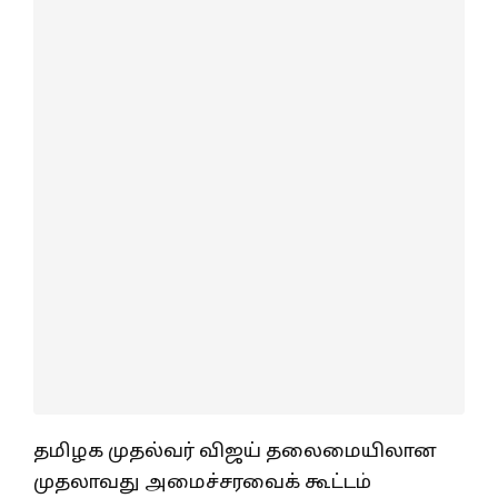
தமிழக முதல்வர் விஜய் தலைமையிலான
முதலாவது அமைச்சரவைக் கூட்டம்