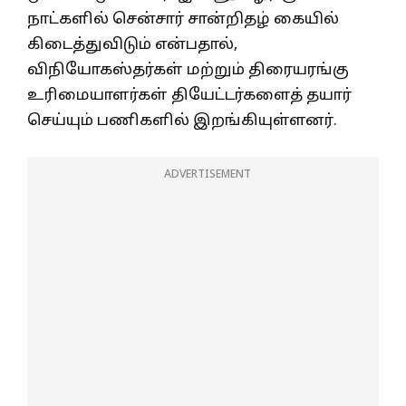
நாட்களில் சென்சார் சான்றிதழ் கையில்
கிடைத்துவிடும் என்பதால்,
விநியோகஸ்தர்கள் மற்றும் திரையரங்கு
உரிமையாளர்கள் தியேட்டர்களைத் தயார்
செய்யும் பணிகளில் இறங்கியுள்ளனர்.
ADVERTISEMENT