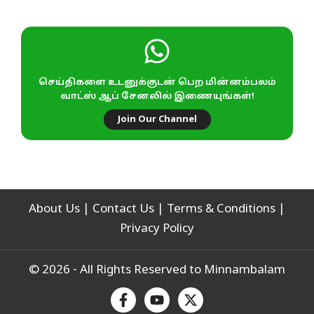
செய்திகளை உடனுக்குடன் பெற மின்னம்பலம்
வாட்ஸ் ஆப் சேனலில் இணையுங்கள்!
Join Our Channel
About Us
|
Contact Us
|
Terms & Conditions
|
Privacy Policy
© 2026 - All Rights Reserved to Minnambalam