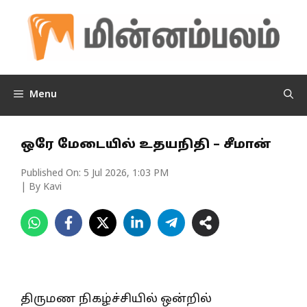
Skip
to
content
Menu
ஒரே மேடையில் உதயநிதி – சீமான்
Published On:
5 Jul 2026, 1:03 PM
| By Kavi
திருமண நிகழ்ச்சியில் ஒன்றில்