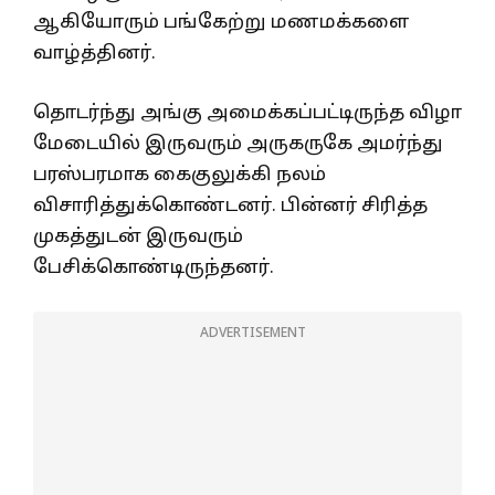
ஆகியோரும் பங்கேற்று மணமக்களை
வாழ்த்தினர்.
தொடர்ந்து அங்கு அமைக்கப்பட்டிருந்த விழா
மேடையில் இருவரும் அருகருகே அமர்ந்து
பரஸ்பரமாக கைகுலுக்கி நலம்
விசாரித்துக்கொண்டனர். பின்னர் சிரித்த
முகத்துடன் இருவரும்
பேசிக்கொண்டிருந்தனர்.
ADVERTISEMENT