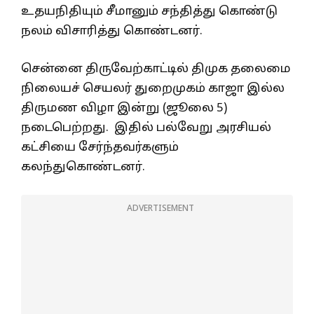
உதயநிதியும் சீமானும் சந்தித்து கொண்டு
நலம் விசாரித்து கொண்டனர்.
சென்னை திருவேற்காட்டில் திமுக தலைமை
நிலையச் செயலர் துறைமுகம் காஜா இல்ல
திருமண விழா இன்று (ஜூலை 5)
நடைபெற்றது. இதில் பல்வேறு அரசியல்
கட்சியை சேர்ந்தவர்களும்
கலந்துகொண்டனர்.
ADVERTISEMENT