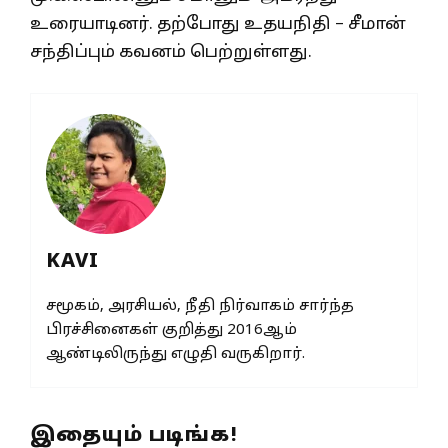
உரையாடினர். தற்போது உதயநிதி – சீமான்
சந்திப்பும் கவனம் பெற்றுள்ளது.
KAVI
சமூகம், அரசியல், நீதி நிர்வாகம் சார்ந்த
பிரச்சினைகள் குறித்து 2016ஆம்
ஆண்டிலிருந்து எழுதி வருகிறார்.
இதையும் படிங்க!