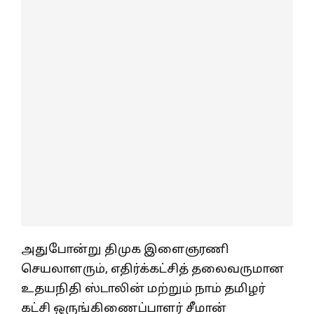
அதுபோன்று திமுக இளைஞரணி
செயலாளரும், எதிர்க்கட்சித் தலைவருமான
உதயநிதி ஸ்டாலின் மற்றும் நாம் தமிழர்
கட்சி ஒருங்கிணைப்பாளர் சீமான்