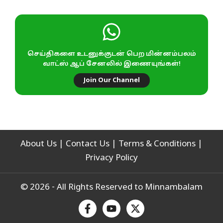
செய்திகளை உடனுக்குடன் பெற மின்னம்பலம்
வாட்ஸ் ஆப் சேனலில் இணையுங்கள்!
Join Our Channel
About Us
|
Contact Us
|
Terms & Conditions
|
Privacy Policy
© 2026 - All Rights Reserved to Minnambalam