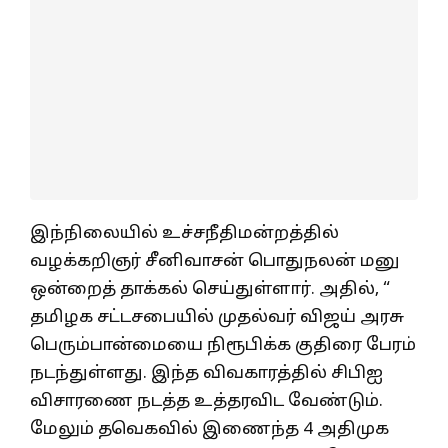
இந்நிலையில் உச்சநீதிமன்றத்தில்
வழக்கறிஞர் சீனிவாசன் பொதுநலன் மனு
ஒன்றைத் தாக்கல் செய்துள்ளார். அதில், “
தமிழக சட்டசபையில் முதல்வர் விஜய் அரசு
பெரும்பான்மையை நிரூபிக்க குதிரை பேரம்
நடந்துள்ளது. இந்த விவகாரத்தில் சிபிஐ
விசாரணை நடத்த உத்தரவிட வேண்டும்.
மேலும் தவெகவில் இணைந்த 4 அதிமுக