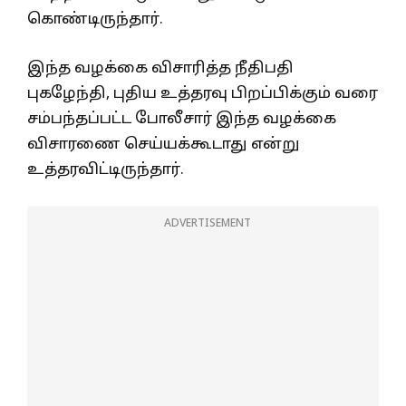
கொண்டிருந்தார்.
இந்த வழக்கை விசாரித்த நீதிபதி
புகழேந்தி, புதிய உத்தரவு பிறப்பிக்கும் வரை
சம்பந்தப்பட்ட போலீசார் இந்த வழக்கை
விசாரணை செய்யக்கூடாது என்று
உத்தரவிட்டிருந்தார்.
ADVERTISEMENT