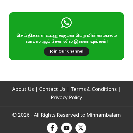
செய்திகளை உடனுக்குடன் பெற மின்னம்பலம்
வாட்ஸ் ஆப் சேனலில் இணையுங்கள்!
Join Our Channel
About Us
|
Contact Us
|
Terms & Conditions
|
Privacy Policy
© 2026 - All Rights Reserved to Minnambalam