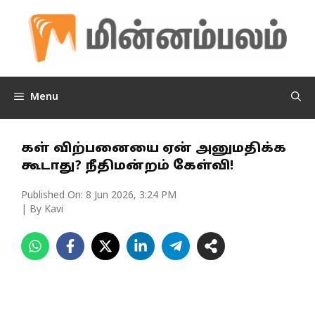
Skip
to
content
Menu
கள் விற்பனையை ஏன் அனுமதிக்க
கூடாது? நீதிமன்றம் கேள்வி!
Published On:
8 Jun 2026, 3:24 PM
| By Kavi