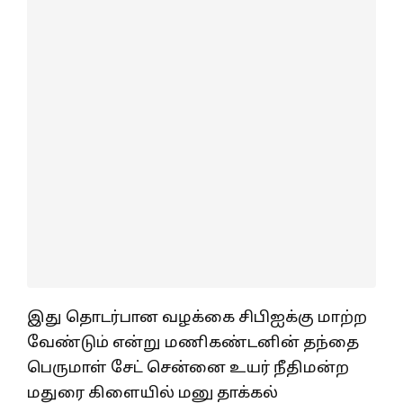
இது தொடர்பான வழக்கை சிபிஐக்கு மாற்ற
வேண்டும் என்று மணிகண்டனின் தந்தை
பெருமாள் சேட் சென்னை உயர் நீதிமன்ற
மதுரை கிளையில் மனு தாக்கல்