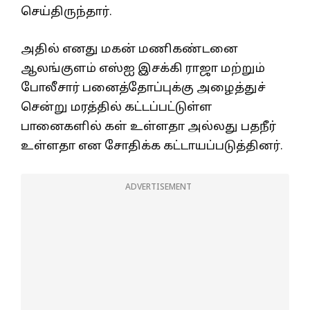
செய்திருந்தார்.
அதில் எனது மகன் மணிகண்டனை
ஆலங்குளம் எஸ்ஐ இசக்கி ராஜா மற்றும்
போலீசார் பனைத்தோப்புக்கு அழைத்துச்
சென்று மரத்தில் கட்டப்பட்டுள்ள
பானைகளில் கள் உள்ளதா அல்லது பதநீர்
உள்ளதா என சோதிக்க கட்டாயப்படுத்தினர்.
ADVERTISEMENT