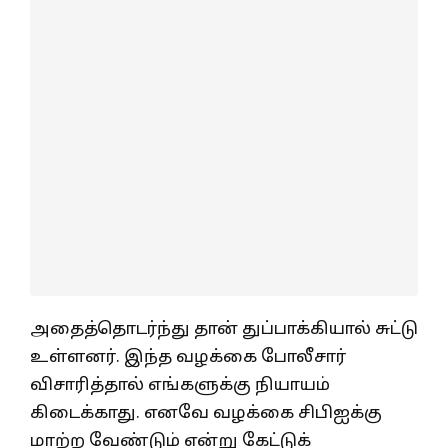
அதைத்தொடர்ந்து தான் துப்பாக்கியால் சுட்டு
உள்ளனர். இந்த வழக்கை போலீசார்
விசாரித்தால் எங்களுக்கு நியாயம்
கிடைக்காது. எனவே வழக்கை சிபிஐக்கு
மாற்ற வேண்டும் என்று கேட்டுக்