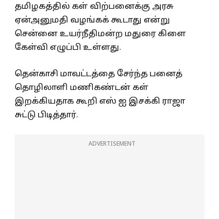
தமிழகத்தில் கள் விற்பனைக்கு அரசு
ஏன்அனுமதி வழங்கக் கூடாது என்று
சென்னை உயர்நீதிமன்ற மதுரை கிளை
கேள்வி எழுப்பி உள்ளது.
தென்காசி மாவட்டத்தை சேர்ந்த பனைத்
தொழிலாளி மணிகண்டன் கள்
இறக்கியதாக கூறி எஸ் ஐ இசக்கி ராஜா
சுட்டு பிடித்தார்.
ADVERTISEMENT