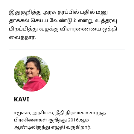
இதுகுறித்து அரசு தரப்பில் பதில் மனு
தாக்கல் செய்ய வேண்டும் என்று உத்தரவு
பிறப்பித்து வழக்கு விசாரணையை ஒத்தி
வைத்தார்.
KAVI
சமூகம், அரசியல், நீதி நிர்வாகம் சார்ந்த
பிரச்சினைகள் குறித்து 2016ஆம்
ஆண்டிலிருந்து எழுதி வருகிறார்.