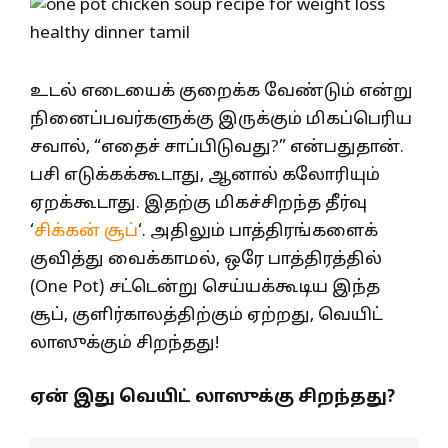
உடல் எடையைக் குறைக்க வேண்டும் என்று
நினைப்பவர்களுக்கு இருக்கும் மிகப்பெரிய
சவால், “எதைச் சாப்பிடுவது?” என்பதுதான்.
பசி எடுக்கக்கூடாது, ஆனால் கலோரியும்
ஏறக்கூடாது. இதற்கு மிகச்சிறந்த தீர்வு
‘
சிக்கன் சூப்
‘. அதிலும் பாத்திரங்களைக்
குவித்து வைக்காமல், ஒரே பாத்திரத்தில்
(One Pot) சட்டென்று செய்யக்கூடிய இந்த
சூப், குளிர்காலத்திற்கும் ஏற்றது, வெயிட்
லாஸுக்கும் சிறந்தது!
ஏன் இது வெயிட் லாஸுக்கு சிறந்தது?