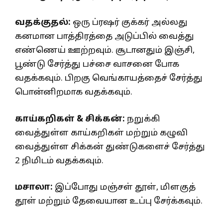
வதக்குதல்:
ஒரு ப்ரஷர் குக்கர் அல்லது
கனமான பாத்திரத்தை அடுப்பில் வைத்து
எண்ணெய் ஊற்றவும். சூடானதும் இஞ்சி,
பூண்டு சேர்த்து பச்சை வாசனை போக
வதக்கவும். பிறகு வெங்காயத்தைச் சேர்த்து
பொன்னிறமாக வதக்கவும்.
காய்கறிகள் & சிக்கன்:
நறுக்கி
வைத்துள்ள காய்கறிகள் மற்றும் கழுவி
வைத்துள்ள சிக்கன் துண்டுகளைச் சேர்த்து
2 நிமிடம் வதக்கவும்.
மசாலா:
இப்போது மஞ்சள் தூள், மிளகுத்
தூள் மற்றும் தேவையான உப்பு சேர்க்கவும்.