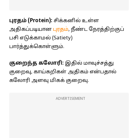
புரதம் (Protein):
சிக்கனில் உள்ள
அதிகப்படியான
புரதம்
, நீண்ட நேரத்திற்குப்
பசி எடுக்காமல் (Satiety)
பார்த்துக்கொள்ளும்.
குறைந்த கலோரி:
இதில் மாவுச்சத்து
குறைவு, காய்கறிகள் அதிகம் என்பதால்
கலோரி அளவு மிகக் குறைவு.
ADVERTISEMENT