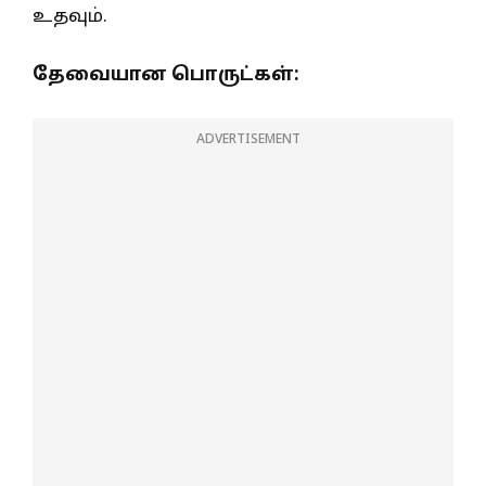
உதவும்.
தேவையான பொருட்கள்:
ADVERTISEMENT