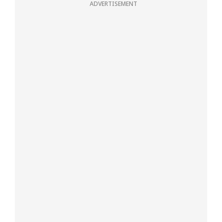
ADVERTISEMENT