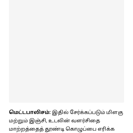
மெட்டபாலிசம்:
இதில் சேர்க்கப்படும் மிளகு
மற்றும் இஞ்சி, உடலின் வளர்சிதை
மாற்றத்தைத் தூண்டி கொழுப்பை எரிக்க