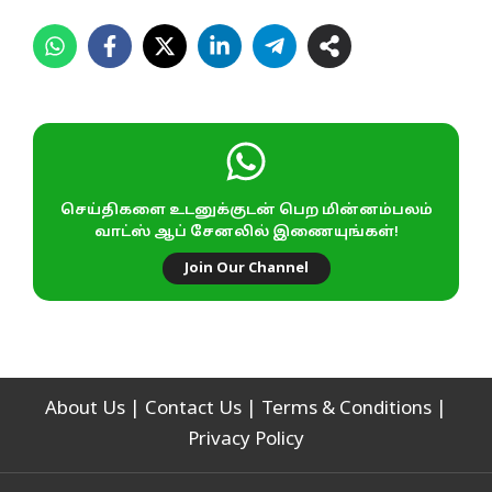
செய்திகளை உடனுக்குடன் பெற மின்னம்பலம்
வாட்ஸ் ஆப் சேனலில் இணையுங்கள்!
Join Our Channel
About Us
|
Contact Us
|
Terms & Conditions
|
Privacy Policy