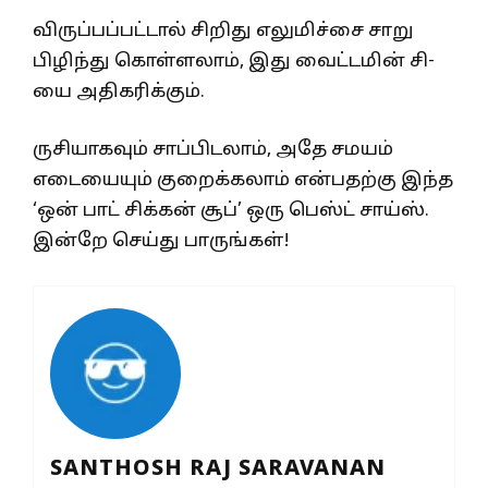
விருப்பப்பட்டால் சிறிது எலுமிச்சை சாறு
பிழிந்து கொள்ளலாம், இது வைட்டமின் சி-
யை அதிகரிக்கும்.
ருசியாகவும் சாப்பிடலாம், அதே சமயம்
எடையையும் குறைக்கலாம் என்பதற்கு இந்த
‘ஒன் பாட் சிக்கன் சூப்’ ஒரு பெஸ்ட் சாய்ஸ்.
இன்றே செய்து பாருங்கள்!
SANTHOSH RAJ SARAVANAN