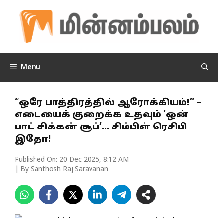
Skip
to
content
Menu
“ஒரே பாத்திரத்தில் ஆரோக்கியம்!” –
எடையைக் குறைக்க உதவும் ‘ஒன்
பாட் சிக்கன் சூப்’… சிம்பிள் ரெசிபி
இதோ!
Published On:
20 Dec 2025, 8:12 AM
| By Santhosh Raj Saravanan