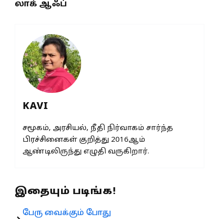
லாக் ஆஃப்
KAVI
சமூகம், அரசியல், நீதி நிர்வாகம் சார்ந்த
பிரச்சினைகள் குறித்து 2016ஆம்
ஆண்டிலிருந்து எழுதி வருகிறார்.
இதையும் படிங்க!
பேரு வைக்கும் போது