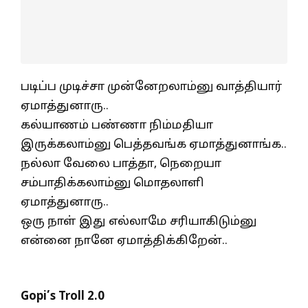
படிப்ப முடிச்சா முன்னேறலாம்னு வாத்தியார்
ஏமாத்துனாரு..
கல்யாணம் பண்ணா நிம்மதியா
இருக்கலாம்னு பெத்தவங்க ஏமாத்துனாங்க..
நல்லா வேலை பாத்தா, நெறையா
சம்பாதிக்கலாம்னு மொதலாளி
ஏமாத்துனாரு..
ஒரு நாள் இது எல்லாமே சரியாகிடும்னு
என்னை நானே ஏமாத்திக்கிறேன்..
Gopi’s Troll 2.0