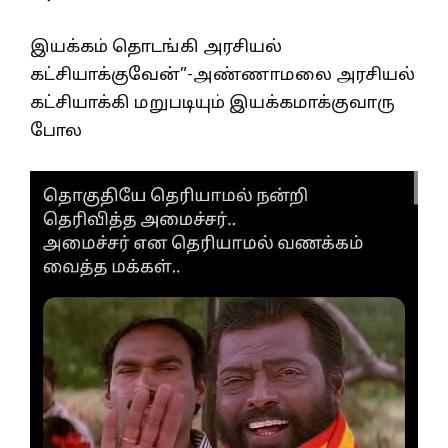
இயக்கம் தொடங்கி அரசியல்
கட்சியாக்குவேன்”-அண்ணாமலை அரசியல்
கட்சியாக்கி மறுபடியும் இயக்கமாக்குவாரு
போல