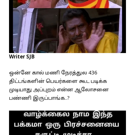
Writer SJB
ஒன்னே கால் மணி நேரத்துல 436
திட்டங்களின் பெயர்களை கூட படிக்க
முடியாது அப்புறம் என்ன ஆலோசனை
பண்ணி இருப்பாங்க..?