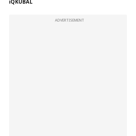
iQKUBAL
ADVERTISEMENT