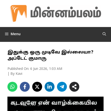
Skip
to
content
Menu
இதுக்கு ஒரு முடிவே இல்லையா?
அப்டேட் குமாரு
Published On:
6 Jun 2026, 1:03 AM
| By Kavi