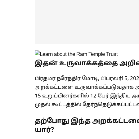
இதன் உருவாக்கத்தை அறிவி
பிரதமர் நரேந்திர மோடி, பிப்ரவரி 5, 
அறக்கட்டளை உருவாக்கப்படுவதாக அற
15 உறுப்பினர்களில் 12 பேர் இந்திய அ
முதல் கூட்டத்தில் தேர்ந்தெடுக்கப்பட்ட
தற்போது இந்த அறக்கட்டளை
யார்?