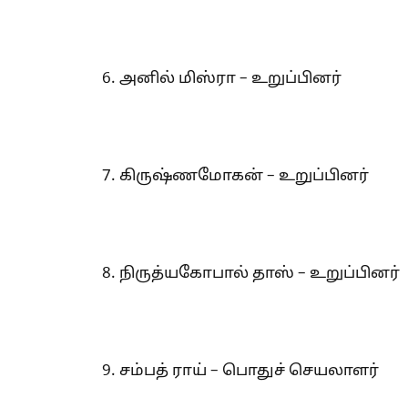
6. அனில் மிஸ்ரா – உறுப்பினர்
7. கிருஷ்ணமோகன் – உறுப்பினர்
8. நிருத்யகோபால் தாஸ் – உறுப்பினர்
9. சம்பத் ராய் – பொதுச் செயலாளர்