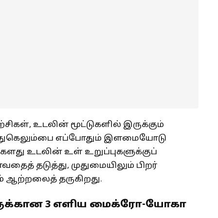
சிகள், உடலின் மூட்டுகளில் இருக்கும்
ு, முதுகெலும்பை எப்போதும் இளமையோடு
ளது உடலின் உள் உறுப்புகளுக்குப்
ாவதைத் தடுத்து, முதுமையிலும் பிறர்
் ஆற்றலைத் தருகிறது.
ளுக்கான 3 எளிய மைக்ரோ-யோகா