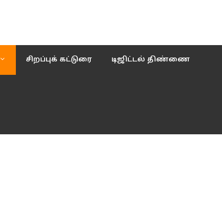
சிறப்புக் கட்டுரை
டிஜிட்டல் திண்ணை