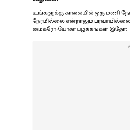
உங்களுக்கு காலையில் ஒரு மணி நேரம
நேரமில்லை என்றாலும் பரவாயில்லை
மைக்ரோ-யோகா பழக்கங்கள் இதோ: