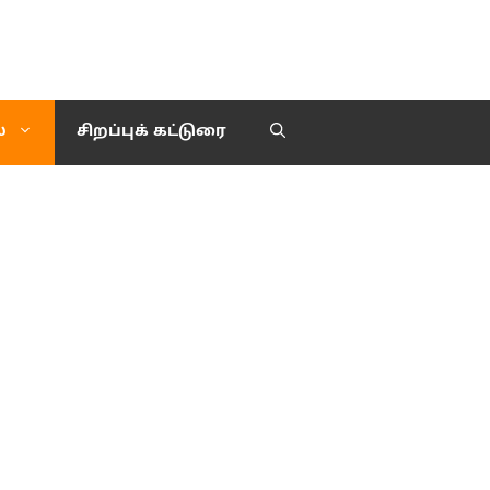
்
சிறப்புக் கட்டுரை