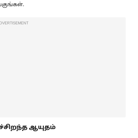
குங்கள்.
DVERTISEMENT
்சிறந்த ஆயுதம்