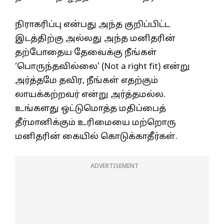
நிராகரிப்பு என்பது அந்த குறிப்பிட்ட
இடத்திற்கு அல்லது அந்த மனிதரின்
தற்போதைய தேவைக்கு நீங்கள்
‘பொருந்தவில்லை’ (Not a right fit) என்று
அர்த்தமே தவிர, நீங்கள் எதற்கும்
லாயக்கற்றவர் என்று அர்த்தமல்ல.
உங்களது ஒட்டுமொத்த மதிப்பைத்
தீர்மானிக்கும் உரிமையை மற்றொரு
மனிதரின் கையில் கொடுக்காதீர்கள்.
ADVERTISEMENT