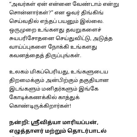
“அவர்கள் ஏன் என்னை வேண்டாம் என்று
சொன்னார்கள்?” என ஓவர் திங்கிங்
செய்வதில் எந்தப் பயனும் இல்லை.
ஒருமுறை உங்களது தவறுகளைச்
சுயபரிசோதனை செய்துவிட்டு, அடுத்த
வாய்ப்புகளை நோக்கி உங்களது
கவனத்தைத் திருப்புங்கள்.
உலகம் மிகப்பெரியது, உங்களுடைய
திறமைக்கும் அன்பிற்கும் தகுதியான
இடங்களும் மனிதர்களும் இங்கே
கோடிக்கணக்கில் காத்துக்
கொண்டிருக்கிறார்கள்!
நன்றி: ஸ்ரீவித்யா மாரியப்பன்
,
எழுத்தாளர் மற்றும் தொடர்பாடல்