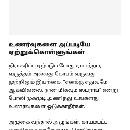
உணர்வுகளை அப்படியே
ஏற்றுக்கொள்ளுங்கள்
நிராகரிப்பு ஏற்படும் போது ஏமாற்றம்,
வருத்தம் அல்லது கோபம் வருவது
முற்றிலும் இயற்கை. “எனக்கு எதுவுமே
ஆகவில்லை, நான் மிகவும் ஸ்ட்ராங்” என்று
போலி முகமூடி அணிந்து உங்களது
உணர்வுகளை ஒடுக்காதீர்கள்.
அழுகை வந்தால் அழுங்கள், காயம்பட்ட