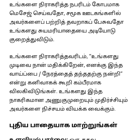
உங்களை நிராகரித்த நபரிடம் கோபமாக
மெசேஜ் செய்வதோ, சமூக ஊடகங்களில்
அவர்களைப் பற்றித் தவறாகப் பேசுவதோ
உங்களது சுயமரியாதையை அடியோடு
குறைத்துவிடும்.
உங்களை நிராகரித்தவரிடம், “உங்களது
முடிவை நான் மதிக்கிறேன், எனக்கு இந்த
வாய்ப்பை / நேரத்தைத் தந்ததற்கு நன்றி”
என்று கனிவாகக் கூறி கம்பீரமாக
விலகிவிடுங்கள். உங்களது இந்த
நாகரிகமான அணுகுமுறையும் முதிர்ச்சியும்
அவர்களை நிச்சயம் வியக்க வைக்கும்.
புதிய பாதையாக மாற்றுங்கள்