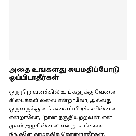
அதை உங்களது சுயமதிப்போடு
ஒப்பிடாதீர்கள்
ஒரு நிறுவனத்தில் உங்களுக்கு வேலை
கிடைக்கவில்லை என்றாலோ, அல்லது
ஒருவருக்கு உங்களைப் பிடிக்கவில்லை
என்றாலோ, “நான் தகுதியற்றவன், என்
முகம் அழகில்லை” என்று உங்களை
நீங்களே தாழ்த்திக் கொள்ளாதீர்கள்.