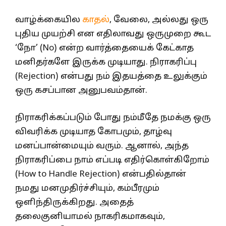
வாழ்க்கையில
காதல்
, வேலை, அல்லது ஒரு
புதிய முயற்சி என எதிலாவது ஒருமுறை கூட
‘நோ’ (No) என்ற வார்த்தையைக் கேட்காத
மனிதர்களே இருக்க முடியாது. நிராகரிப்பு
(Rejection) என்பது நம் இதயத்தை உலுக்கும்
ஒரு கசப்பான அனுபவம்தான்.
நிராகரிக்கப்படும் போது நம்மீதே நமக்கு ஒரு
விவரிக்க முடியாத கோபமும், தாழ்வு
மனப்பான்மையும் வரும். ஆனால், அந்த
நிராகரிப்பை நாம் எப்படி எதிர்கொள்கிறோம்
(How to Handle Rejection) என்பதில்தான்
நமது மனமுதிர்ச்சியும், கம்பீரமும்
ஒளிந்திருக்கிறது. அதைத்
தலைகுனியாமல் நாகரிகமாகவும்,