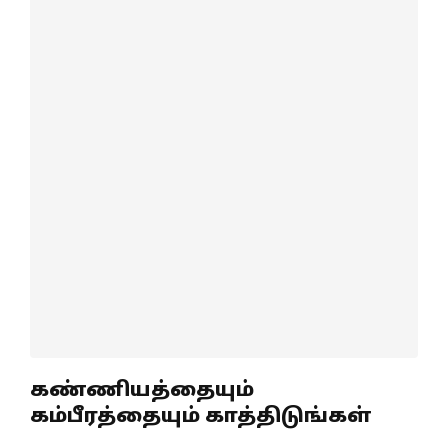
கண்ணியத்தையும்
கம்பீரத்தையும் காத்திடுங்கள்