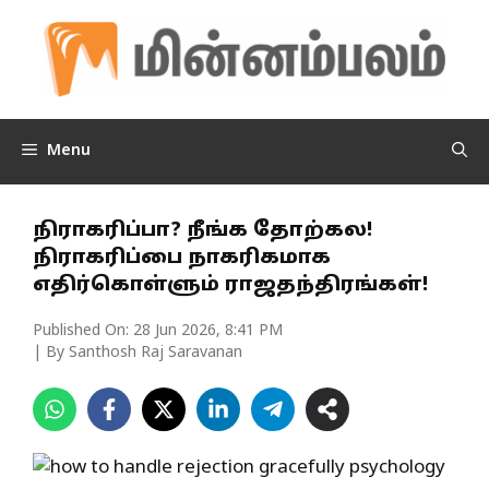
Skip
to
content
Menu
நிராகரிப்பா? நீங்க தோற்கல!
நிராகரிப்பை நாகரிகமாக
எதிர்கொள்ளும் ராஜதந்திரங்கள்!
Published On:
28 Jun 2026, 8:41 PM
| By Santhosh Raj Saravanan