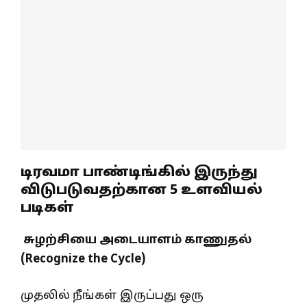
டிரவமா பாண்டிங்கில் இருந்து
விடுபடுவதற்கான 5 உளவியல்
படிகள்
சுழற்சியை அடையாளம் காணுதல்
(Recognize the Cycle)
முதலில் நீங்கள் இருப்பது ஒரு