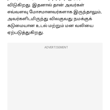
விடுகிறது. இதனால் தான் அவர்கள்
எவ்வளவு மோசமானவர்களாக இருந்தாலும்,
அவர்களிடமிருந்து விலகுவது நமக்குக்
கடுமையான உடல் மற்றும் மன வலியை
ஏற்படுத்துகிறது.
ADVERTISEMENT