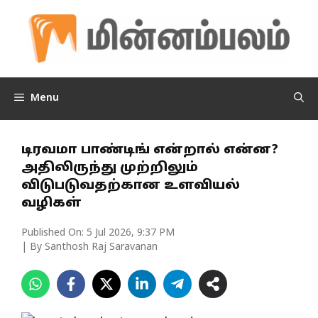
Skip
to
content
Menu
டிரவமா பாண்டிங் என்றால் என்ன?
அதிலிருந்து முற்றிலும்
விடுபடுவதற்கான உளவியல்
வழிகள்
Published On:
5 Jul 2026, 9:37 PM
| By Santhosh Raj Saravanan