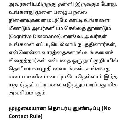
அவர்களிடமிருந்து தள்ளி இருக்கும் போது,
உங்களது மூளை பழைய நல்ல
நினைவுகளை மட்டுமே காட்டி உங்களை
மீண்டும் அவர்களிடம் செல்லத் தூண்டும்
(Cognitive Dissonance). எனவே, அவர்கள்
உங்களை எப்படியெல்லாம் நடத்தினார்கள்,
என்னென்ன வார்த்தைகளால் உங்களைச்
சிதைத்தார்கள் என்பதை ஒரு நாட்குறிப்பில்
தெளிவாக எழுதி வையுங்கள். உங்களது
மனம் பலவீனமடையும் போதெல்லாம் இந்த
யதார்த்தப் பட்டியலை எடுத்துப் படிப்பது மிக
அவசியமாகும்.
முழுமையான தொடர்பு துண்டிப்பு (No
Contact Rule)