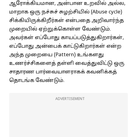
ஆரோக்கியமான, அன்பான உறவில் அல்ல,
மாறாக ஒரு நச்சுச் சுழற்சியில் (Abuse cycle)
சிக்கியிருக்கிறீர்கள் என்பதை அறிவார்ந்த
முறையில் ஏற்றுக்கொள்ள வேண்டும்.
அவர்கள் எப்போது காயப்படுத்துகிறார்கள்,
எப்போது அன்பைக் காட்டுகிறார்கள் என்ற
அந்த முறையை (Pattern) உங்களது
உணர்ச்சிகளைத் தள்ளி வைத்துவிட்டு ஒரு
சாதாரண பார்வையாளராகக் கவனிக்கத்
தொடங்க வேண்டும்.
ADVERTISEMENT