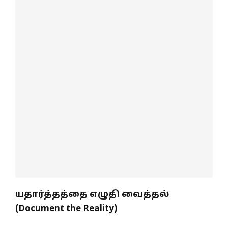
யதார்த்தத்தை எழுதி வைத்தல்
(Document the Reality)