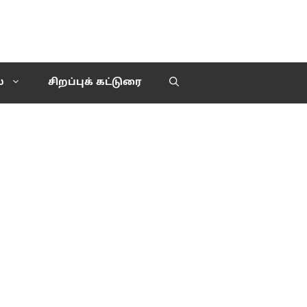
்
சிறப்புக் கட்டுரை