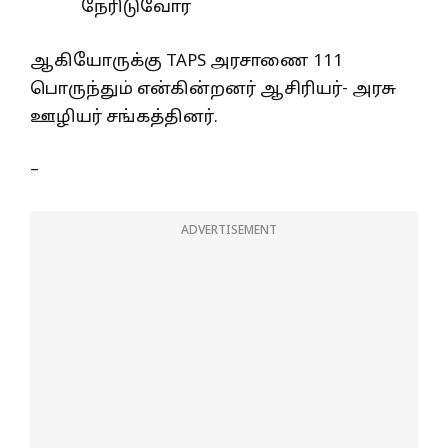
நேரிடுவோர்
ஆகியோருக்கு TAPS அரசாணை 111
பொருந்தும் என்கின்றனர் ஆசிரியர்- அரசு
ஊழியர் சங்கத்தினர்.
–
ADVERTISEMENT