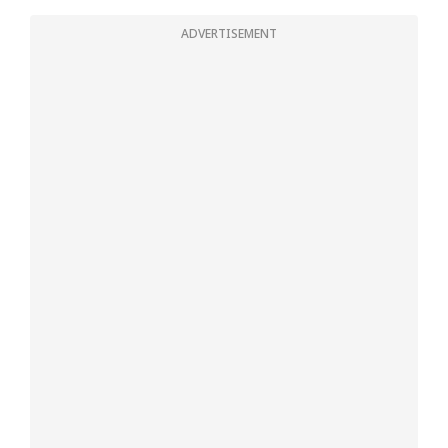
ADVERTISEMENT