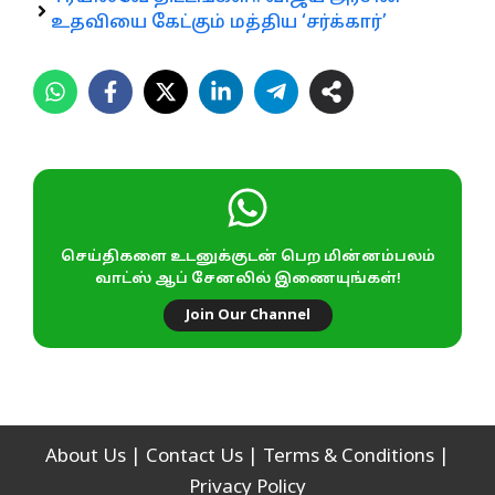
உதவியை கேட்கும் மத்திய ‘சர்க்கார்’
செய்திகளை உடனுக்குடன் பெற மின்னம்பலம்
வாட்ஸ் ஆப் சேனலில் இணையுங்கள்!
Join Our Channel
About Us
|
Contact Us
|
Terms & Conditions
|
Privacy Policy