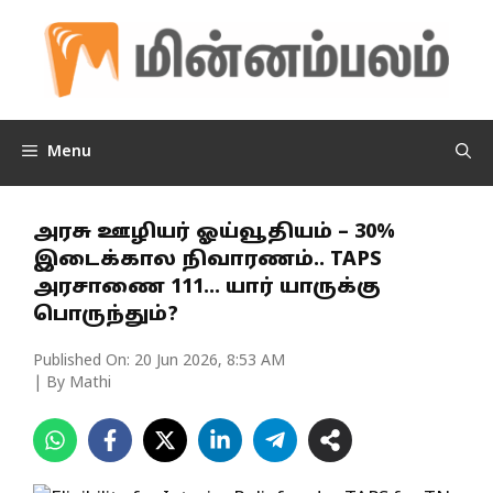
Skip
to
content
Menu
அரசு ஊழியர் ஓய்வூதியம் – 30%
இடைக்கால நிவாரணம்.. TAPS
அரசாணை 111… யார் யாருக்கு
பொருந்தும்?
Published On:
20 Jun 2026, 8:53 AM
| By Mathi