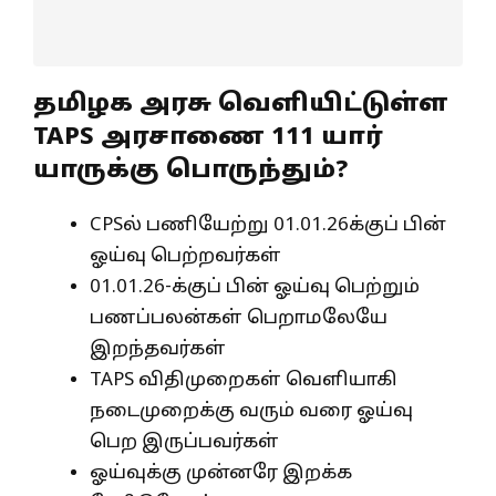
தமிழக அரசு வெளியிட்டுள்ள
TAPS அரசாணை 111 யார்
யாருக்கு பொருந்தும்?
CPSல் பணியேற்று 01.01.26க்குப் பின்
ஓய்வு பெற்றவர்கள்
01.01.26-க்குப் பின் ஓய்வு பெற்றும்
பணப்பலன்கள் பெறாமலேயே
இறந்தவர்கள்
TAPS விதிமுறைகள் வெளியாகி
நடைமுறைக்கு வரும் வரை ஓய்வு
பெற இருப்பவர்கள்
ஓய்வுக்கு முன்னரே இறக்க