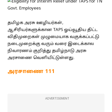
தமிழக அரசு ஊழியர்கள்,
ஆசிரியர்களுக்கான TAPS ஓய்வூதிய திட்ட
விதிமுறைகள் முழுமையாக வகுக்கப்பட்டு
நடைமுறைக்கு வரும் வரை இடைக்கால
நிவாரணம் குறித்து தமிழ்நாடு அரசு
அரசாணை வெளியிட்டுள்ளது.
அரசாணை 111
ADVERTISEMENT