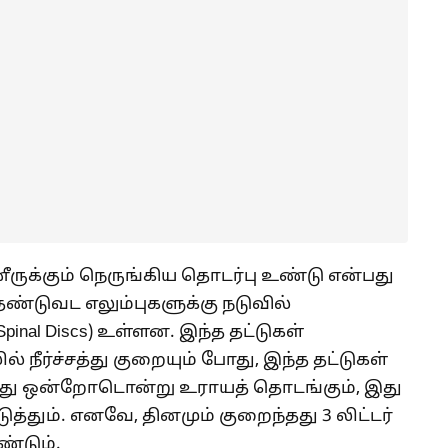
்ணீருக்கும் நெருங்கிய தொடர்பு உண்டு என்பது
்டுவட எலும்புகளுக்கு நடுவில்
Spinal Discs) உள்ளன. இந்த தட்டுகள்
 நீர்ச்சத்து குறையும் போது, இந்த தட்டுகள்
து ஒன்றோடொன்று உராயத் தொடங்கும், இது
்தும். எனவே, தினமும் குறைந்தது 3 லிட்டர்
்டும்.