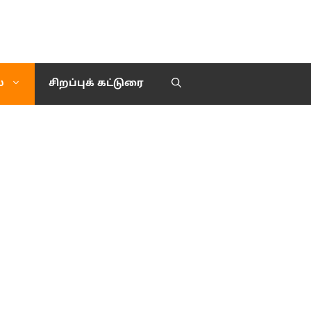
்
சிறப்புக் கட்டுரை