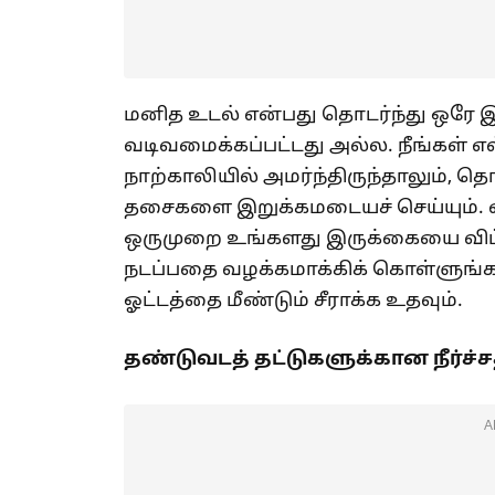
மனித உடல் என்பது தொடர்ந்து ஒரே 
வடிவமைக்கப்பட்டது அல்ல. நீங்கள் 
நாற்காலியில் அமர்ந்திருந்தாலும், 
தசைகளை இறுக்கமடையச் செய்யும். எ
ஒருமுறை உங்களது இருக்கையை விட்டு
நடப்பதை வழக்கமாக்கிக் கொள்ளுங்கள்
ஓட்டத்தை மீண்டும் சீராக்க உதவும்.
தண்டுவடத் தட்டுகளுக்கான நீர்ச்சத்து
A