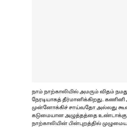
நாம் நாற்காலியில் அமரும் விதம் ந
நேரடியாகத் தீர்மானிக்கிறது. கணி
முன்னோக்கிச் சாய்வதோ அல்லது கூன் 
கடுமையான அழுத்தத்தை உண்டாக்கும்
நாற்காலியின் பின்புறத்தில் முழுமைய