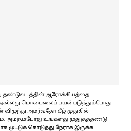
மது தண்டுவடத்தின் ஆரோக்கியத்தை
னி அல்லது மொபைலைப் பயன்படுத்தும்போது
விழுந்து அமர்வதோ கீழ் முதுகில்
. அமரும்போது உங்களது முதுகுத்தண்டு
ாக முட்டுக் கொடுத்து நேராக இருக்க