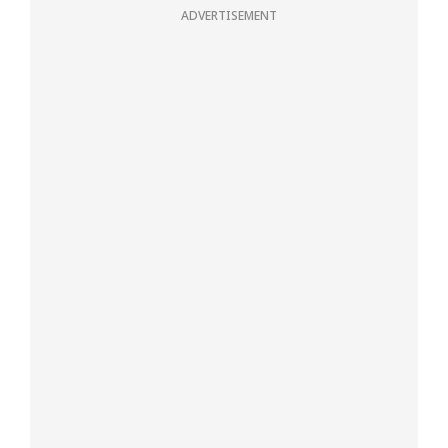
ADVERTISEMENT