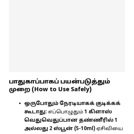
பாதுகாப்பாகப் பயன்படுத்தும்
முறை (How to Use Safely)
ஒருபோதும் நேரடியாகக் குடிக்கக்
கூடாது:
எப்பொழுதும்
1
கிளாஸ்
வெதுவெதுப்பான தண்ணீரில்
1
அல்லது
2
ஸ்பூன் (
5-10ml)
ஏசிவியை