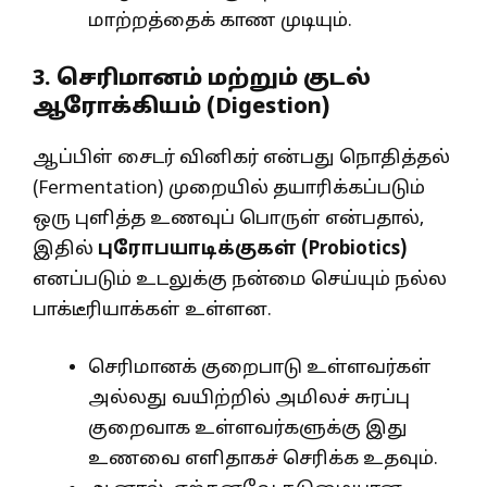
மாற்றத்தைக் காண முடியும்.
3. செரிமானம் மற்றும் குடல்
ஆரோக்கியம் (Digestion)
ஆப்பிள் சைடர் வினிகர் என்பது நொதித்தல்
(Fermentation) முறையில் தயாரிக்கப்படும்
ஒரு புளித்த உணவுப் பொருள் என்பதால்,
இதில்
புரோபயாடிக்குகள் (
Probiotics)
எனப்படும் உடலுக்கு நன்மை செய்யும் நல்ல
பாக்டீரியாக்கள் உள்ளன.
செரிமானக் குறைபாடு உள்ளவர்கள்
அல்லது வயிற்றில் அமிலச் சுரப்பு
குறைவாக உள்ளவர்களுக்கு இது
உணவை எளிதாகச் செரிக்க உதவும்.