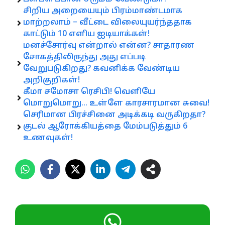
சிறிய அறையையும் பிரம்மாண்டமாக
மாற்றலாம் – வீட்டை விலையுயர்ந்ததாக
காட்டும் 10 எளிய ஐடியாக்கள்!
மனச்சோர்வு என்றால் என்ன? சாதாரண
சோகத்திலிருந்து அது எப்படி
வேறுபடுகிறது? கவனிக்க வேண்டிய
அறிகுறிகள்!
கீமா சமோசா ரெசிபி! வெளியே
மொறுமொறு… உள்ளே காரசாரமான சுவை!
செரிமான பிரச்சினை அடிக்கடி வருகிறதா?
குடல் ஆரோக்கியத்தை மேம்படுத்தும் 6
உணவுகள்!