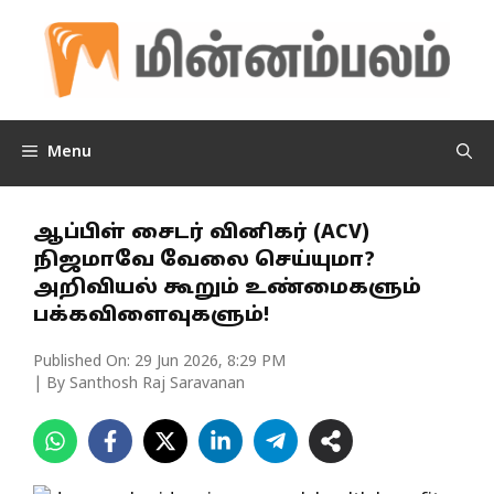
Skip
to
content
Menu
ஆப்பிள் சைடர் வினிகர் (ACV)
நிஜமாவே வேலை செய்யுமா?
அறிவியல் கூறும் உண்மைகளும்
பக்கவிளைவுகளும்!
Published On:
29 Jun 2026, 8:29 PM
| By Santhosh Raj Saravanan