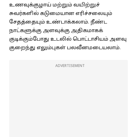
உணவுக்குழாய் மற்றும் வயிற்றுச்
சுவர்களில் கடுமையான எரிச்சலையும்
சேதத்தையும் உண்டாக்கலாம். நீண்ட
நாட்களுக்கு அளவுக்கு அதிகமாகக்
குடிக்கும்போது உடலில் பொட்டாசியம் அளவு
குறைந்து எலும்புகள் பலவீனமடையலாம்.
ADVERTISEMENT