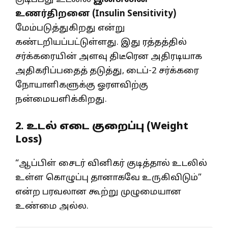
உணர்திறனை (
Insulin Sensitivity)
மேம்படுத்துகிறது என்று
கண்டறியப்பட்டுள்ளது. இது ரத்தத்தில்
சர்க்கரையின் அளவு திடீரென அதிரடியாக
அதிகரிப்பதைத் தடுத்து, டைப்-2 சர்க்கரை
நோயாளிகளுக்கு ஓரளவிற்கு
நன்மையளிக்கிறது.
2. உடல் எடை குறைப்பு (Weight
Loss)
“ஆப்பிள் சைடர் வினிகர் குடித்தால் உடலில்
உள்ள கொழுப்பு தானாகவே உருகிவிடும்”
என்ற பரவலான கூற்று முழுமையான
உண்மை அல்ல.