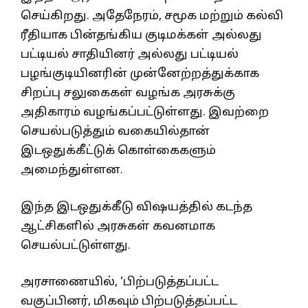
செய்கிறது. அதேநேரம், சமூக மற்றும் கல்வி
ரீதியாக பின்தங்கிய குடிமக்கள் அல்லது
பட்டியல் சாதியினர் அல்லது பட்டியல்
பழங்குடியினரின் முன்னேற்றத்துக்காக
சிறப்பு சலுகைகள் வழங்க அரசுக்கு
அதிகாரம் வழங்கப்பட்டுள்ளது. இவற்றை
செயல்படுத்தும் வகையில்தான்
இடஒதுக்கீட்டுக் கொள்கைகளும்
அமைந்துள்ளன.
இந்த இடஒதுக்கீடு விஷயத்தில் கடந்த
ஆட்சிகளில் அரசுகள் கவனமாக
செயல்பட்டுள்ளது.
அரசாணையில், ‘பிற்படுத்தப்பட்ட
வகுப்பினர், மிகவும் பிற்படுத்தப்பட்ட