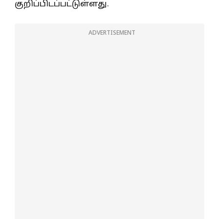
குறிப்பிடப்பட்டுள்ளது.
ADVERTISEMENT