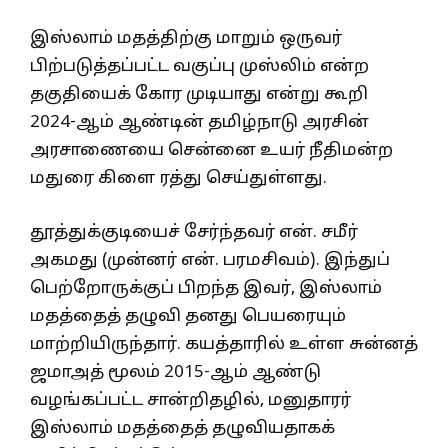
இஸ்லாம் மதத்திற்கு மாறும் ஒருவர்
பிற்படுத்தப்பட்ட வகுப்பு முஸ்லிம் என்ற
தகுதியைக் கோர முடியாது என்று கூறி
2024-ஆம் ஆண்டின் தமிழ்நாடு அரசின்
அரசாணையை சென்னை உயர் நீதிமன்ற
மதுரை கிளை ரத்து செய்துள்ளது.
தூத்துக்குடியைச் சேர்ந்தவர் என். சமீர்
அகமது (முன்னர் என். பரமசிவம்). இந்துப்
பெற்றோருக்குப் பிறந்த இவர், இஸ்லாம்
மதத்தைத் தழுவி தனது பெயரையும்
மாற்றியிருந்தார். கயத்தாரில் உள்ள சுன்னத்
ஜமாஅத் மூலம் 2015-ஆம் ஆண்டு
வழங்கப்பட்ட சான்றிதழில், மனுதாரர்
இஸ்லாம் மதத்தைத் தழுவியதாகக்