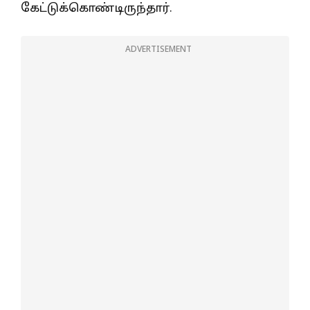
கேட்டுக்கொண்டிருந்தார்.
ADVERTISEMENT