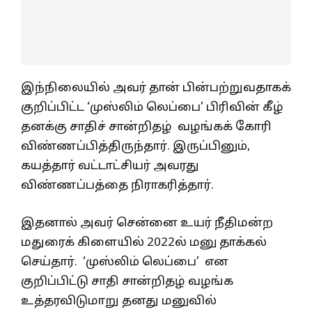
இந்நிலையில் அவர் தான் பின்பற்றுவதாகக்
குறிப்பிட்ட ‘முஸ்லிம் லெப்பை’ பிரிவின் கீழ்
தனக்கு சாதிச் சான்றிதழ் வழங்கக் கோரி
விண்ணப்பித்திருந்தார். இருப்பினும்,
கயத்தார் வட்டாட்சியர் அவரது
விண்ணப்பத்தை நிராகரித்தார்.
இதனால் அவர் சென்னை உயர் நீதிமன்ற
மதுரைக் கிளையில் 2022ல் மனு தாக்கல்
செய்தார். ‘முஸ்லிம் லெப்பை’ என
குறிப்பிட்டு சாதி சான்றிதழ் வழங்க
உத்தரவிடுமாறு தனது மனுவில்