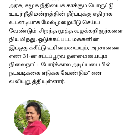
அரசு, சமூக நீதியைக் காக்கும் பொருட்டு
உயர் நீதிமன்றத்தின் தீர்ப்புக்கு எதிராக
உடனடியாக மேல்முறையீடு செய்ய
வேண்டும். சிறந்த மூத்த வழக்கறிஞர்களை
நியமித்து, ஒடுக்கப்பட்ட மக்களின்
இடஒதுக்கீட்டு உரிமையையும், அரசாணை
எண் 31-ன் சட்டப்பூர்வ தன்மையையும்
நிலைநாட்ட போர்க்கால அடிப்படையில்
நடவடிக்கை எடுக்க வேண்டும்” என
வலியுறுத்தியுள்ளார்.