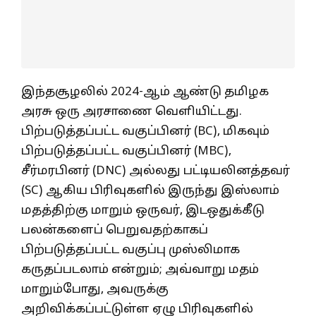
இந்தசூழலில் 2024-ஆம் ஆண்டு தமிழக
அரசு ஒரு அரசாணை வெளியிட்டது.
பிற்படுத்தப்பட்ட வகுப்பினர் (BC), மிகவும்
பிற்படுத்தப்பட்ட வகுப்பினர் (MBC),
சீர்மரபினர் (DNC) அல்லது பட்டியலினத்தவர்
(SC) ஆகிய பிரிவுகளில் இருந்து இஸ்லாம்
மதத்திற்கு மாறும் ஒருவர், இடஒதுக்கீடு
பலன்களைப் பெறுவதற்காகப்
பிற்படுத்தப்பட்ட வகுப்பு முஸ்லிமாக
கருதப்படலாம் என்றும்; அவ்வாறு மதம்
மாறும்போது, அவருக்கு
அறிவிக்கப்பட்டுள்ள ஏழு பிரிவுகளில்