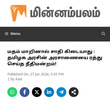
Skip
to
content
Menu
மதம் மாறினால் சாதி கிடையாது :
தமிழக அரசின் அரசாணையை ரத்து
செய்த நீதிமன்றம்!
Published On:
27 Jun 2026, 5:43 PM
| By Kavi