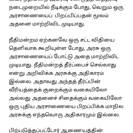
நடைமுறையில் நீடிக்கும் போது, வெறும் ஒரு
அரசாணையைப் பிறப்பிப்பதன் மூலம்
அதனை மாற்றிவிட முடியாது.
நீதிமன்றம் ஏற்கனவே ஒரு சட்ட விதியை
தெளிவாக கூறியுள்ள போது, அரசு ஒரு
அரசாணையைப் போட்டு அதை மாற்றிவிட
முடியாது. நீதிமன்றத் தீர்ப்பைச் செல்லாது
என்று அறிவிக்க அரசுக்கு அதிகாரம்
இல்லை. அதாவது அந்தத் தீர்ப்பின்
வீரியத்தைக் குறைக்கும் வகையிலோ
அல்லது அதனைச் சிதைக்கும் வகையிலோ
ஒரு புதிய அரசாணையை பிறப்பிக்க மாநில
அரசுக்கு எந்தவொரு அதிகாரமும் இல்லை.
பிற்படுத்தப்பட்டோர் ஆணையத்தின்