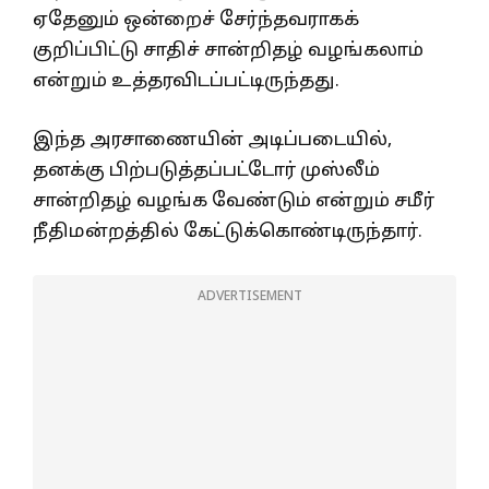
ஏதேனும் ஒன்றைச் சேர்ந்தவராகக்
குறிப்பிட்டு சாதிச் சான்றிதழ் வழங்கலாம்
என்றும் உத்தரவிடப்பட்டிருந்தது.
இந்த அரசாணையின் அடிப்படையில்,
தனக்கு பிற்படுத்தப்பட்டோர் முஸ்லீம்
சான்றிதழ் வழங்க வேண்டும் என்றும் சமீர்
நீதிமன்றத்தில் கேட்டுக்கொண்டிருந்தார்.
ADVERTISEMENT