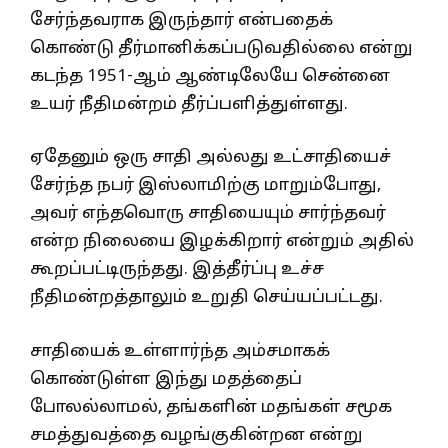
சேர்ந்தவராக இருந்தார் என்பதைக்
கொண்டு தீர்மானிக்கப்படுவதில்லை என்று
கடந்த 1951-ஆம் ஆண்டிலேயே சென்னை
உயர் நீதிமன்றம் தீர்ப்பளித்துள்ளது.
ஏதேனும் ஒரு சாதி அல்லது உட்சாதியைச்
சேர்ந்த நபர் இஸ்லாமிற்கு மாறும்போது,
அவர் எந்தவொரு சாதியையும் சார்ந்தவர்
என்ற நிலையை இழக்கிறார் என்றும் அதில்
கூறப்பட்டிருந்தது. இத்தீர்ப்பு உச்ச
நீதிமன்றத்தாலும் உறுதி செய்யப்பட்டது.
சாதியைக் உள்ளார்ந்த அம்சமாகக்
கொண்டுள்ள இந்து மதத்தைப்
போலல்லாமல், தங்களின் மதங்கள் சமூக
சமத்துவத்தை வழங்குகின்றன என்று