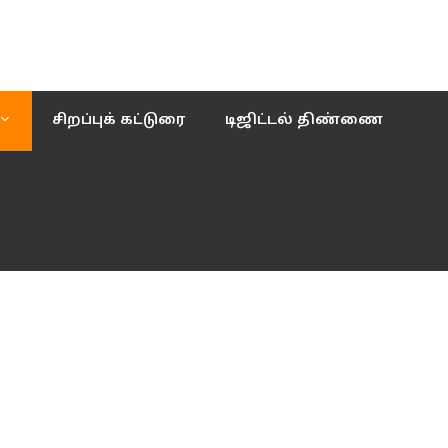
சிறப்புக் கட்டுரை
டிஜிட்டல் திண்ணை