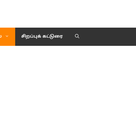
்
சிறப்புக் கட்டுரை