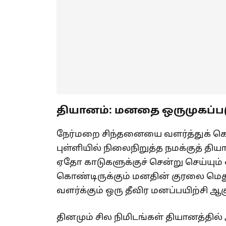
தியானம்: மனதை ஒருமுகப்படுத
நேர்மறை சிந்தனையை வளர்த்துக் 
புள்ளியில் நிலைநிறுத்த நமக்குத் த
ஏதோ காடுகளுக்குச் சென்று செய்யும் 
கொண்டிருக்கும் மனதின் குரலை 
வளர்க்கும் ஒரு தீவிர மனப்பயிற்சி ஆகு
தினமும் சில நிமிடங்கள் தியானத்தில்