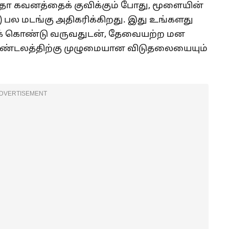
 மீதோ கவனத்தைக் குவிக்கும் போது, மூளையின்
us) பல மடங்கு அதிகரிக்கிறது. இது உங்களது
க் கொண்டு வருவதுடன், தேவையற்ற மன
ு மண்டலத்திற்கு முழுமையான விடுதலையையும்
DVERTISEMENT