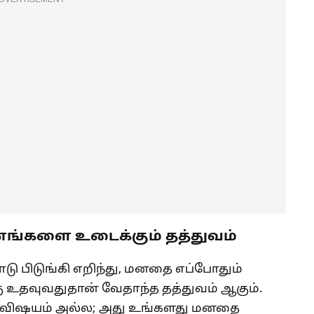
ங்களை உடைக்கும் தத்துவம்
 பிடுங்கி எறிந்து, மனதை எப்போதும்
ு உதவுவதுதான் வேதாந்த தத்துவம் ஆகும்.
்த விஷயம் அல்ல; அது உங்களது மனதை