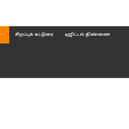
சிறப்புக் கட்டுரை
டிஜிட்டல் திண்ணை