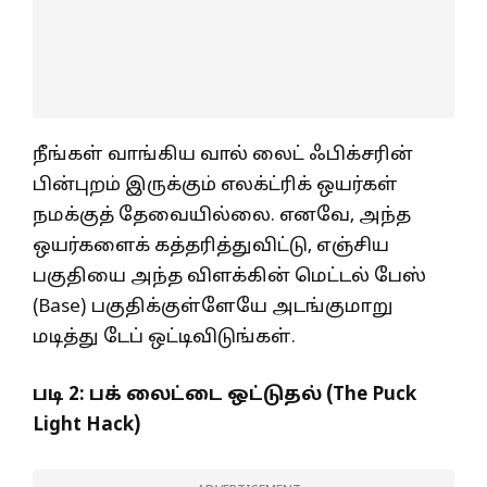
நீங்கள் வாங்கிய வால் லைட் ஃபிக்சரின்
பின்புறம் இருக்கும் எலக்ட்ரிக் ஒயர்கள்
நமக்குத் தேவையில்லை. எனவே, அந்த
ஒயர்களைக் கத்தரித்துவிட்டு, எஞ்சிய
பகுதியை அந்த விளக்கின் மெட்டல் பேஸ்
(Base) பகுதிக்குள்ளேயே அடங்குமாறு
மடித்து டேப் ஒட்டிவிடுங்கள்.
படி
2:
பக் லைட்டை ஒட்டுதல் (
The Puck
Light Hack)