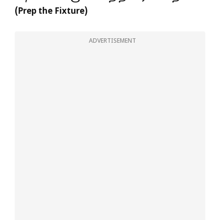
(
Prep the Fixture)
ADVERTISEMENT