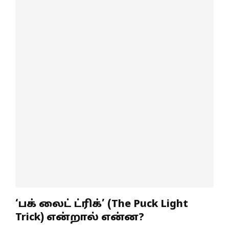
‘பக் லைட் ட்ரிக்’ (The Puck Light
Trick) என்றால் என்ன?